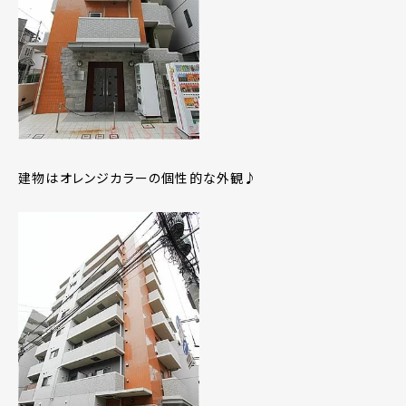
建物はオレンジカラーの個性的な外観♪