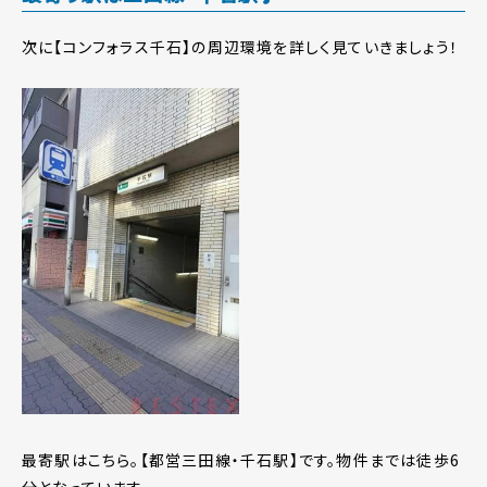
次に【コンフォラス千石】の周辺環境を詳しく見ていきましょう！
最寄駅はこちら。【都営三田線・千石駅】です。物件までは徒歩6