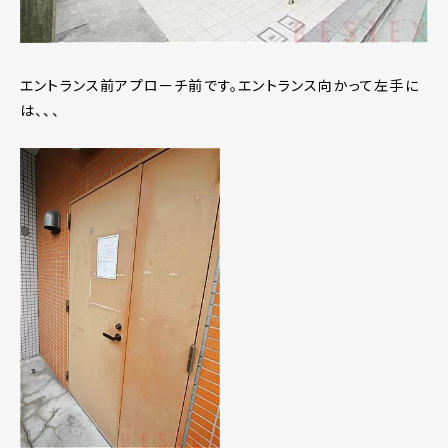
エントランス前アプローチ前です。エントランス向かって左手に
は、、、