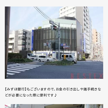
【みずほ銀行】もございますので、お金の引き出しや諸手続きな
どが必要になった際に便利です♪