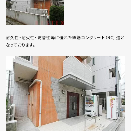
耐久性・耐火性・防音性等に優れた鉄筋コンクリート（RC）造と
なっております。