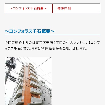
～コンフォラス千石概要～
物件詳細
～コンフォラス千石概要～
今回ご紹介するのは文京区千石2丁目の中古マンション【コンフ
ォラス千石】です。まずは物件概要からご紹介致します。