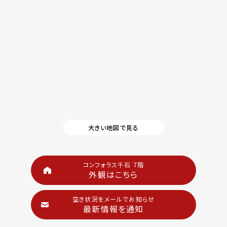
大きい地図で見る
コンフォラス千石 7階
外観はこちら
空き状況をメールでお知らせ
最新情報を通知