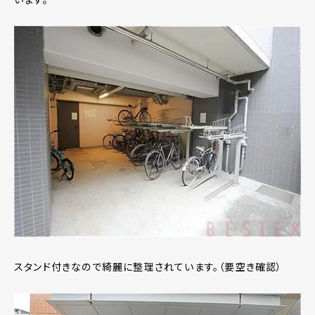
スタンド付きなので綺麗に整理されています。（要空き確認）