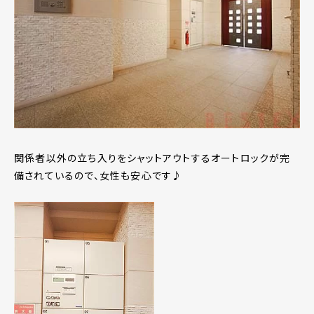
関係者以外の立ち入りをシャットアウトするオートロックが完
備されているので、女性も安心です♪