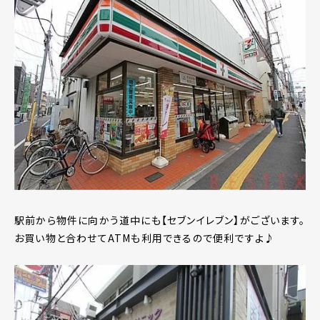
駅前から物件に向かう道中にも【セブンイレブン】がございます。
お買い物と合わせてATMも利用できるので便利ですよ♪