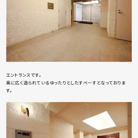
エントランスです。
奥に広く造られているゆったりとしたすぺーすとなっておりま
す。