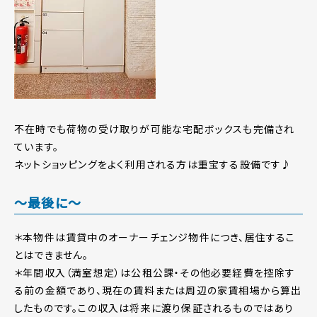
不在時でも荷物の受け取りが可能な宅配ボックスも完備され
ています。
ネットショッピングをよく利用される方は重宝する設備です♪
～最後に～
＊本物件は賃貸中のオーナーチェンジ物件につき、居住するこ
とはできません。
＊年間収入（満室想定）は公租公課・その他必要経費を控除す
る前の金額であり、現在の賃料または周辺の家賃相場から算出
したものです。この収入は将来に渡り保証されるものではあり