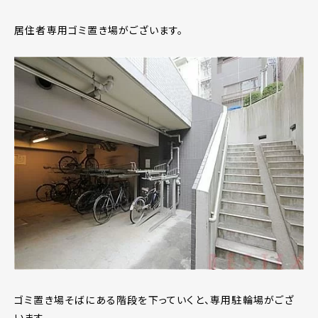
居住者専用ゴミ置き場がございます。
ゴミ置き場そばにある階段を下っていくと、専用駐輪場がござ
います。