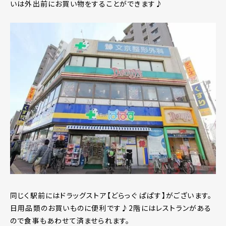
いは外出前にお買い物をすることができます♪
同じく駅前にはドラッグストア【どらっぐ ぱぱす】がございます。
日用品類のお買いものに便利です♪2階にはレストランがある
ので食事もあわせて済ませられます。