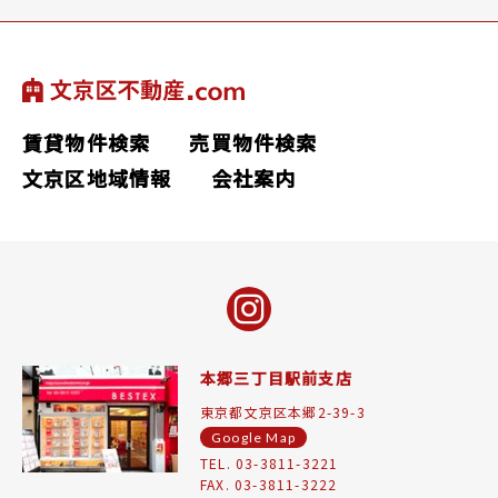
賃貸物件検索
売買物件検索
文京区地域情報
会社案内
本郷三丁目駅前支店
東京都文京区本郷2-39-3
Google Map
TEL. 03-3811-3221
FAX. 03-3811-3222