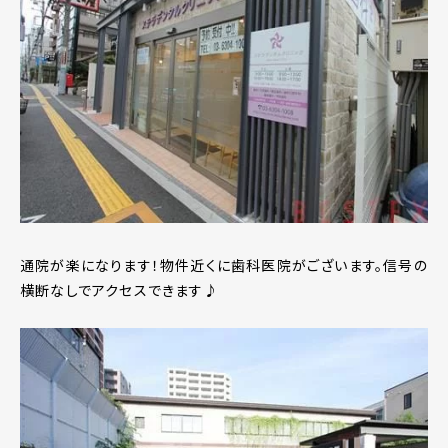
通院が楽になります！物件近くに歯科医院がございます。信号の
横断なしでアクセスできます♪