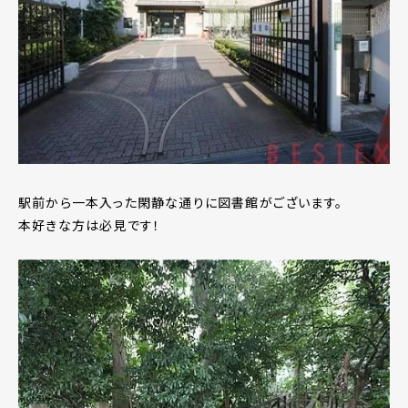
駅前から一本入った閑静な通りに図書館がございます。
本好きな方は必見です！