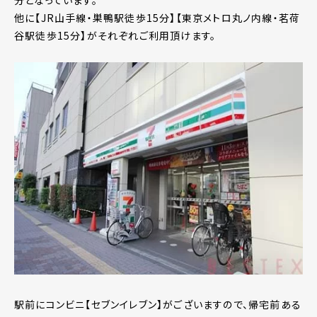
分となっています。
他に【JR山手線・巣鴨駅徒歩15分】【東京メトロ丸ノ内線・茗荷
谷駅徒歩15分】がそれぞれご利用頂けます。
駅前にコンビニ【セブンイレブン】がございますので、帰宅前ある