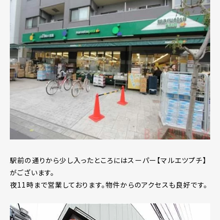
駅前の通りから少し入ったところにはスーパー【マルエツプチ】
がございます。
夜11時まで営業しております。物件からのアクセスも良好です。