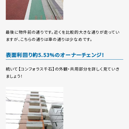
最後に物件前の通りです。近くを比較的大きな通りが走ってい
ますが、こちらの通りは車の通りは少なめです。
表面利回り約5.53%のオーナーチェンジ！
続いて【コンフォラス千石】の外観・共用部分を詳しく見ていき
ましょう！