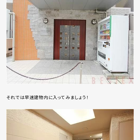
それでは早速建物内に入ってみましょう！