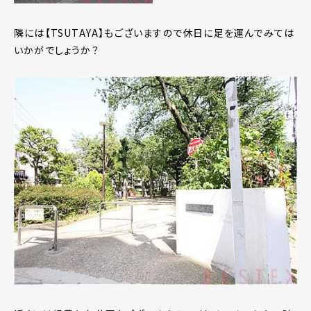
隣には【TSUTAYA】もございますので休日に足を運んでみては
いかがでしょうか？