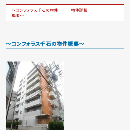
～コンフォラス千石の物件
物件詳細
概要～
～コンフォラス千石の物件概要～