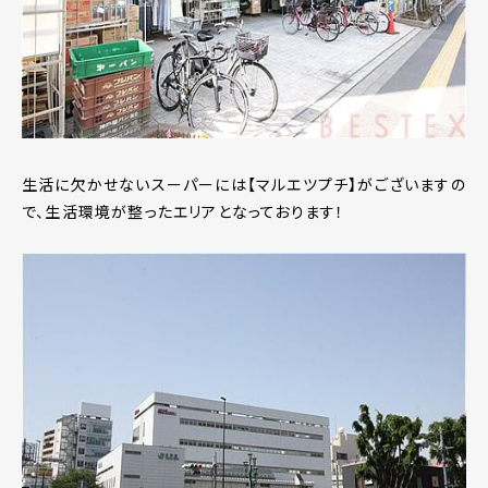
生活に欠かせないスーパーには【マルエツプチ】がございますの
で、生活環境が整ったエリアとなっております！