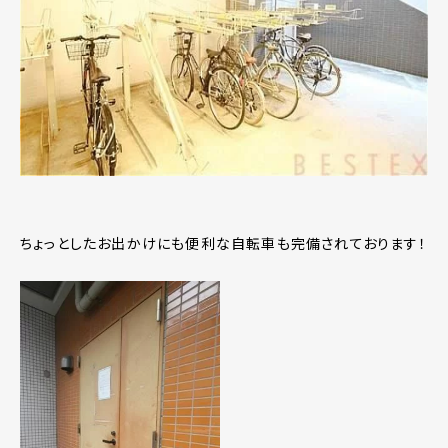
ちょっとしたお出かけにも便利な自転車も完備されております！