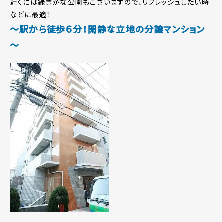
近くには緑豊かな公園もございますので、リフレッシュしたい時
などに最適！
～駅から徒歩６分！閑静な立地の分譲マンション
～