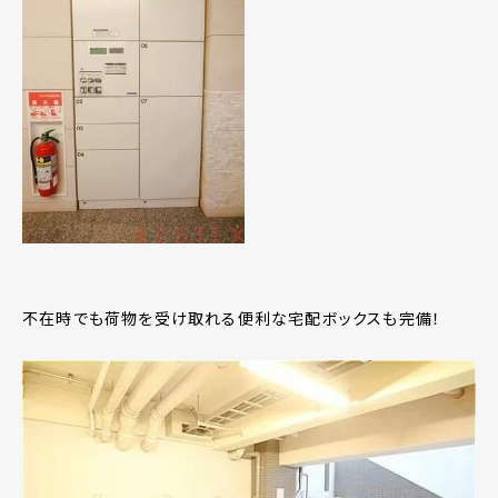
不在時でも荷物を受け取れる便利な宅配ボックスも完備！