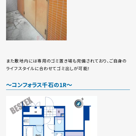
また敷地内には専用のゴミ置き場も完備されており、ご自身の
ライフスタイルに合わせてゴミ出しが可能！
～コンフォラス千石の1R～