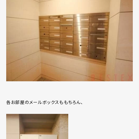
各お部屋のメールボックスももちろん、