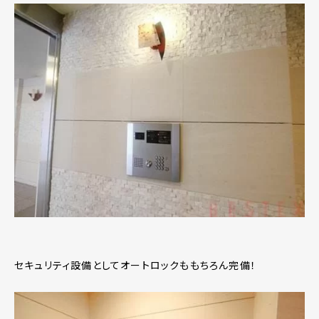
セキュリティ設備としてオートロックももちろん完備！