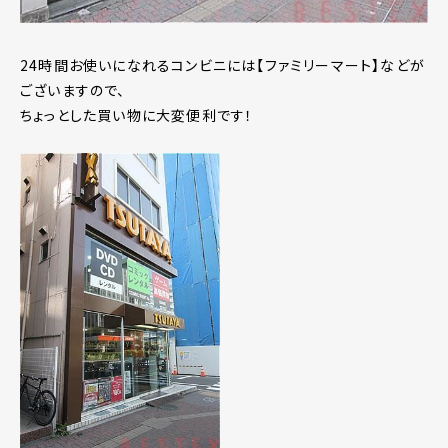
24時間お使いになれるコンビニには【ファミリーマート】などが
ございますので、
ちょっとした買い物に大変便利です！