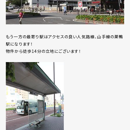
もう一方の最寄り駅はアクセスの良い人気路線、山手線の巣鴨
駅になります！
物件から徒歩14分の立地にございます！