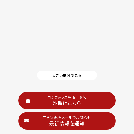
大きい地図で見る
コンフォラス千石 6階
外観はこちら
空き状況をメールでお知らせ
最新情報を通知