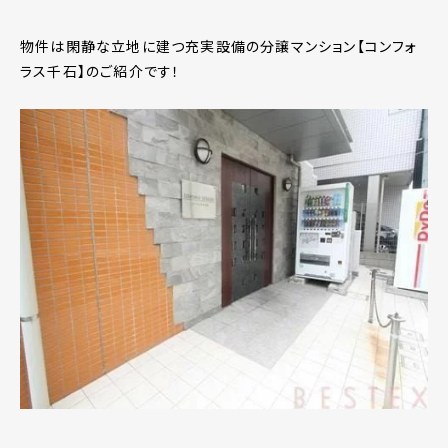
物件は閑静な立地に建つ充実設備の分譲マンション【コンフォ
ラス千石】のご紹介です！