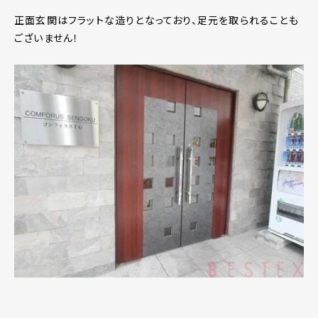
正面玄関はフラットな造りとなっており、足元を取られることも
ございません！