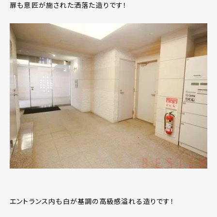
扉も意匠が施された洒落た造りです！
エントランス内も白が基調の高級感溢れる造りです！