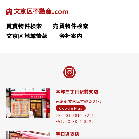
賃貸物件検索
売買物件検索
文京区地域情報
会社案内
本郷三丁目駅前支店
東京都文京区本郷2-39-3
Google Map
TEL. 03-3811-3221
FAX. 03-3811-3222
春日通支店