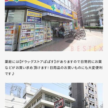
薬局には【ドラッグストアぱぱす】がありますので日常的にお薬
などがお買い求め頂けます！日用品のお買いものにも大変便利
です♪