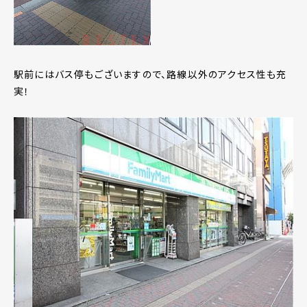
駅前にはバス停もございますので、路線以外のアクセス性も充
実！