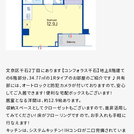
文京区千石2丁目にあります【コンフォラス千石】地上8階建て
の6階部分、34.77㎡の1Rタイプのお部屋のご紹介です♪共有
部には、オートロックと防犯カメラが付いておりますので、安心
してご入居できます！便利な宅配ボックスもございます！
居室となる洋間は、約12.9帖あります。
収納スペースとしてクローゼットもございますので、是非活用し
てみてください！床がフローリングですので、お手入れも手軽に
行なえます！
キッチンは、システムキッチン！IHコンロが二口完備されていま