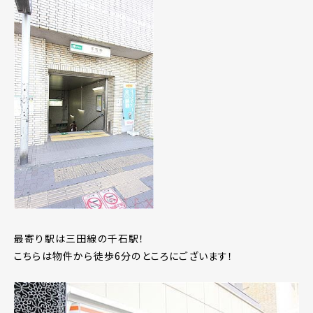
最寄り駅は三田線の千石駅！
こちらは物件から徒歩6分のところにございます！