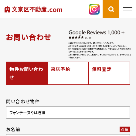
お問い合わせ
物件お問い合わ
来店予約
無料査定
せ
問い合わせ物件
お名前
必須