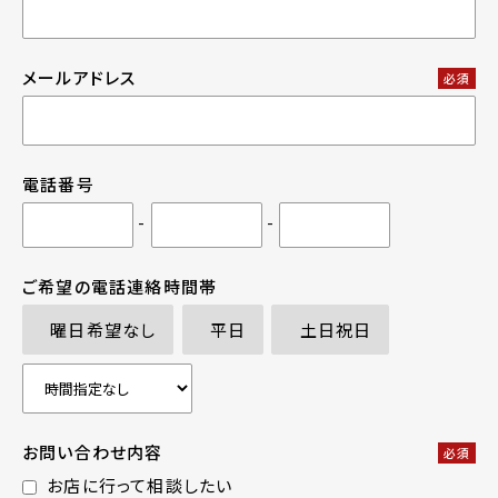
メールアドレス
必須
電話番号
-
-
ご希望の電話連絡時間帯
曜日希望なし
平日
土日祝日
お問い合わせ内容
必須
お店に行って相談したい