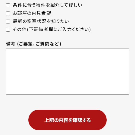
条件に合う物件を紹介してほしい
お部屋の内見希望
最新の空室状況を知りたい
その他(下記備考欄にご入力ください)
備考
(ご要望、ご質問など)