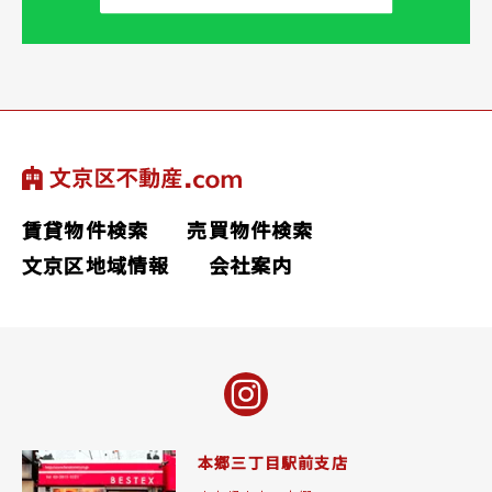
賃貸物件検索
売買物件検索
文京区地域情報
会社案内
本郷三丁目駅前支店