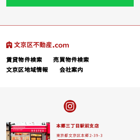
賃貸物件検索
売買物件検索
文京区地域情報
会社案内
本郷三丁目駅前支店
東京都文京区本郷2-39-3