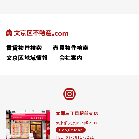
賃貸物件検索
売買物件検索
文京区地域情報
会社案内
本郷三丁目駅前支店
東京都文京区本郷2-39-3
Google Map
TEL. 03-3811-3221