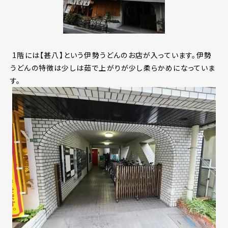
1階には【甚八】という伊勢うどんのお店が入っています。伊勢
うどんの特徴は少しは茹で上がりが少し柔らかめになっていま
す。