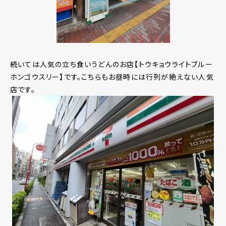
続いては人気の立ち食いうどんのお店【トウキョウライトブルー
ホンゴウスリー】です。こちらもお昼時には行列が絶えない人気
店です。