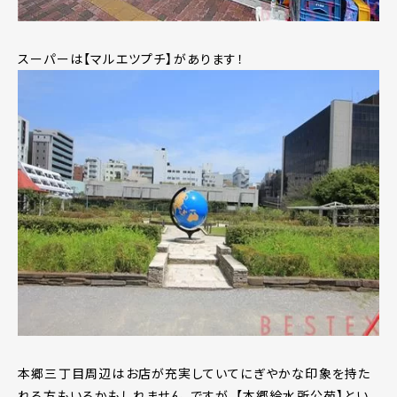
スーパーは【マルエツプチ】があります！
本郷三丁目周辺はお店が充実していてにぎやかな印象を持た
れる方もいるかもしれません。ですが、【本郷給水所公苑】とい