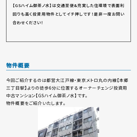
【GSハイム御茶ノ水】は交通至便&充実した住環境で表面利
回りも高く投資用物件としてイチ押しです！是非一度お問い
合わせください！
物件概要
今回ご紹介するのは都営大江戸線・東京メトロ丸の内線【本郷
三丁目駅】よりの徒歩6分に位置するオーナーチェンジ投資用
中古マンション【GSハイム御茶ノ水】です。
物件概要をご紹介いたします。