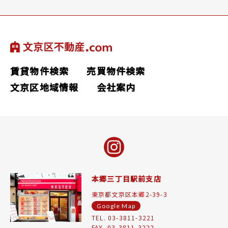
賃貸物件検索
売買物件検索
文京区地域情報
会社案内
本郷三丁目駅前支店
東京都文京区本郷2-39-3
Google Map
TEL. 03-3811-3221
FAX. 03-3811-3222