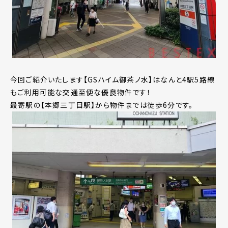
今回ご紹介いたします【GSハイム御茶ノ水】はなんと4駅5路線
もご利用可能な交通至便な優良物件です！
最寄駅の【本郷三丁目駅】から物件までは徒歩6分です。