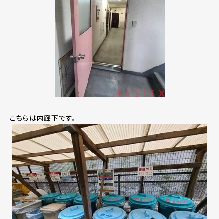
こちらは内廊下です。