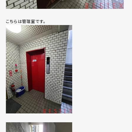
こちらは管理室です。