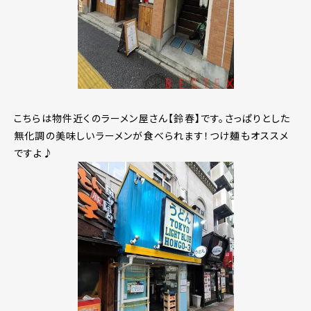
こちらは物件近くのラーメン屋さん【鈴春】です。さっぱりとした
無化調の美味しいラーメンが食べられます！つけ麺もオススメ
ですよ♪