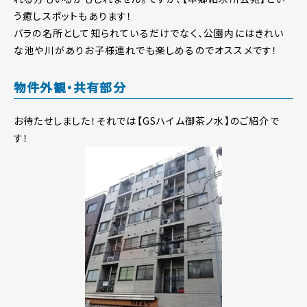
う癒しスポットもあります！
バラの名所として知られているだけでなく、公園内にはきれい
な池や川がありお子様連れでも楽しめるのでオススメです！
物件外観・共有部分
お待たせしました！それでは【GSハイム御茶ノ水】のご紹介で
す！