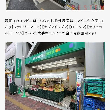
最寄りのコンビニはこちらです。物件周辺はコンビニが充実して
おり【ファミリーマート】【セブンイレブン】【ローソン】【ナチュラ
ルローソン】といった大手のコンビニが全て徒歩圏内です！