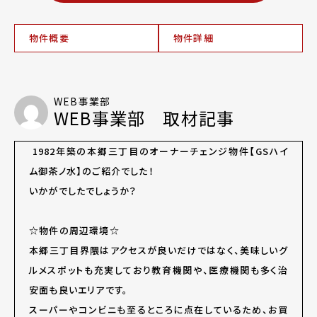
物件概要
物件詳細
WEB事業部
WEB事業部 取材記事
1982年築の本郷三丁目のオーナーチェンジ物件【GSハイ
ム御茶ノ水】のご紹介でした！
いかがでしたでしょうか？
☆物件の周辺環境☆
本郷三丁目界隈はアクセスが良いだけではなく、美味しいグ
ルメスポットも充実しており教育機関や、医療機関も多く治
安面も良いエリアです。
スーパーやコンビニも至るところに点在しているため、お買