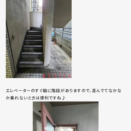
エレベーターのすぐ脇に階段がありますので、混んでてなかな
か乗れないときは便利ですね♪