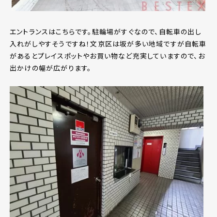
エントランスはこちらです。駐輪場がすぐなので、自転車の出し
入れがしやすそうですね！文京区は坂が多い地域ですが自転車
があるとプレイスポットやお買い物など充実していますので、お
出かけの幅が広がります。