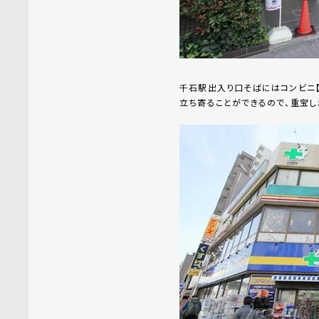
千石駅出入り口そばにはコンビニ
立ち寄ることができるので、重宝し