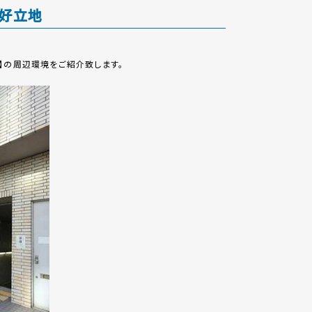
な好立地
】の周辺環境をご紹介致します。