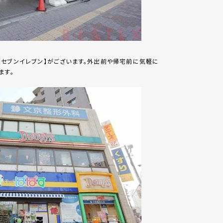
【セブンイレブン】がございます。外出前や帰宅前に気軽に
ます。