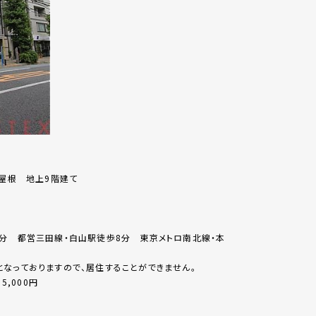
陸屋根 地上9階建て
4分 都営三田線・白山駅徒歩8分 東京メトロ南北線・本
なっておりますので、居住することができません。
5,000円