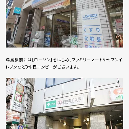
湯島駅前には【ローソン】をはじめ、ファミリーマートやセブンイ
レブンなど3件程コンビニがございます。