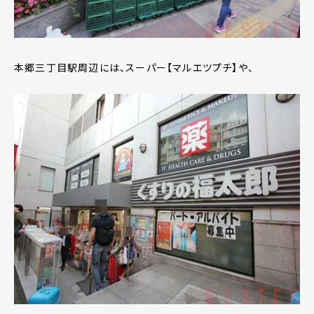
本郷三丁目駅周辺には、スーパー【マルエツプチ】や、