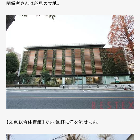
関係者さんは必見の立地。
【文京総合体育館】です。気軽に汗を流せます。