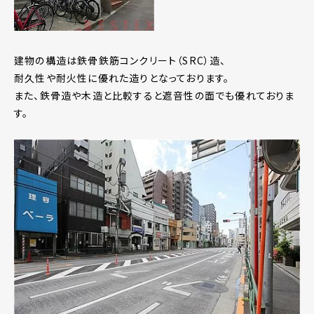
建物の構造は鉄骨鉄筋コンクリート（SRC）造、
耐久性や耐火性に優れた造りとなっております。
また、鉄骨造や木造と比較すると遮音性の面でも優れておりま
す。