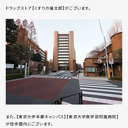
ドラッグストア【くすりの福太郎】がございます。
また、【東京大学本郷キャンパス】【東京大学医学部附属病院】
が徒歩圏内にございます。