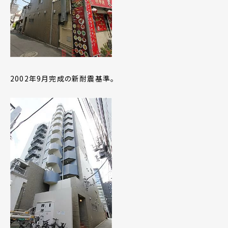
2002年9月完成の新耐震基準。