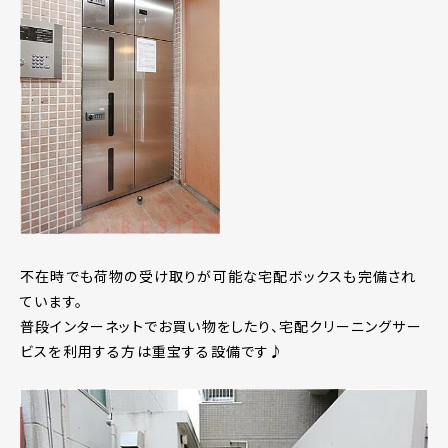
不在時でも荷物の受け取りが可能な宅配ボックスも完備され
ています。
普段インターネットでお買い物をしたり、宅配クリーニングサー
ビスを利用する方は重宝する設備です♪