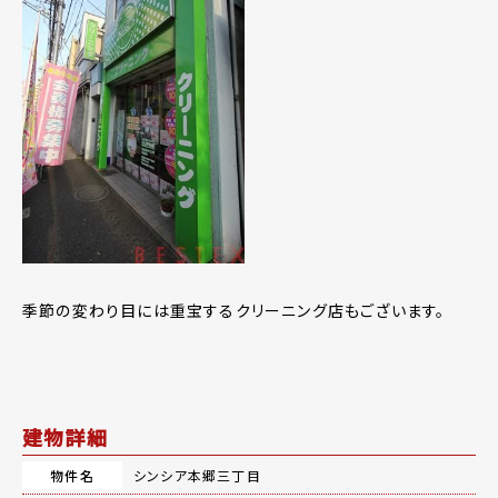
季節の変わり目には重宝するクリーニング店もございます。
建物詳細
物件名
シンシア本郷三丁目