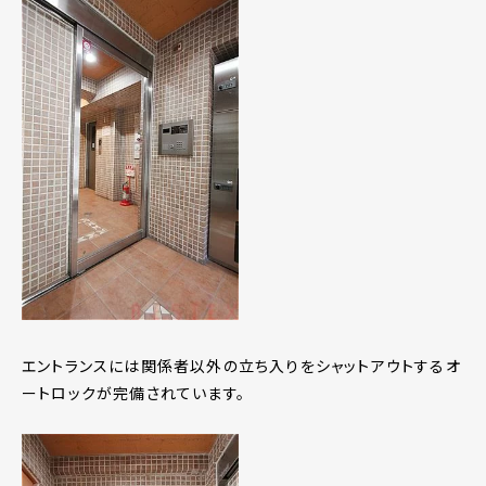
エントランスには関係者以外の立ち入りをシャットアウトするオ
ートロックが完備されています。