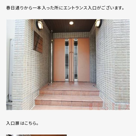
春日通りから一本入った所にエントランス入口がございます。
入口扉はこちら。