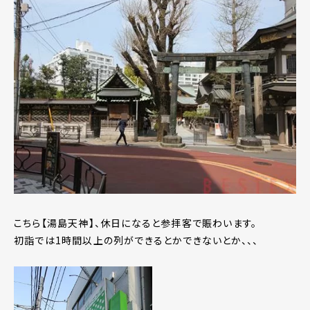
こちら【湯島天神】、休日になると参拝客で賑わいます。
初詣では1時間以上の列ができるとかできないとか、、、