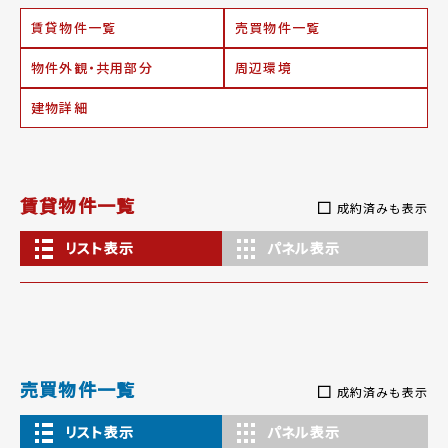
賃貸物件一覧
売買物件一覧
物件外観・共用部分
周辺環境
建物詳細
賃貸物件一覧
成約済みも表示
リスト表示
パネル表示
売買物件一覧
成約済みも表示
リスト表示
パネル表示