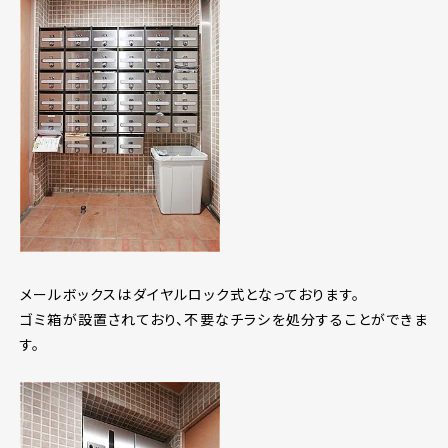
メールボックスはダイヤルロック式となっております。
ゴミ箱が設置されており、不要なチラシを処分することができま
す。