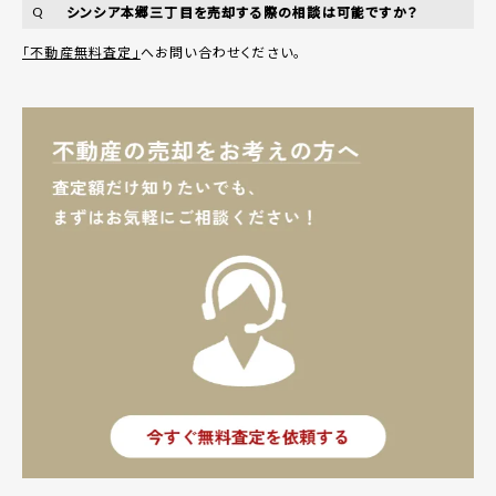
シンシア本郷三丁目を売却する際の相談は可能ですか？
Q
「不動産無料査定」
へお問い合わせください。