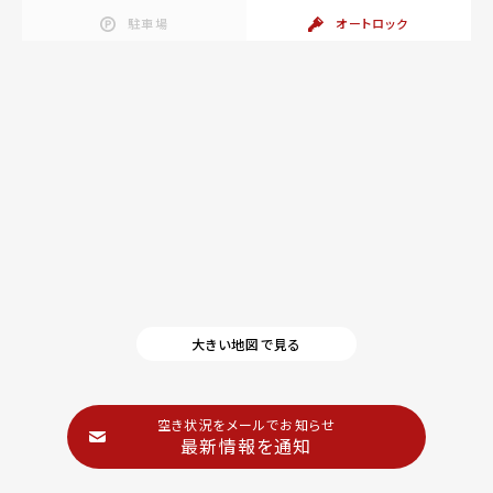
駐車場
オートロック
大きい地図で見る
空き状況をメールでお知らせ
最新情報を通知