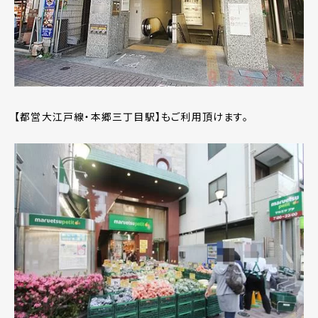
【都営大江戸線・本郷三丁目駅】もご利用頂けます。