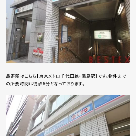
最寄駅はこちら【東京メトロ千代田線・湯島駅】です。物件まで
の所要時間は徒歩6分となっております。