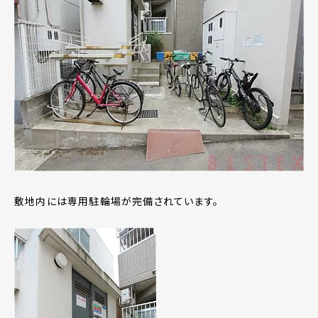
敷地内には専用駐輪場が完備されています。