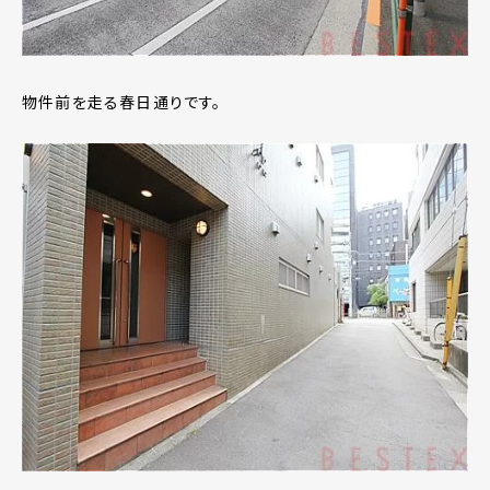
物件前を走る春日通りです。