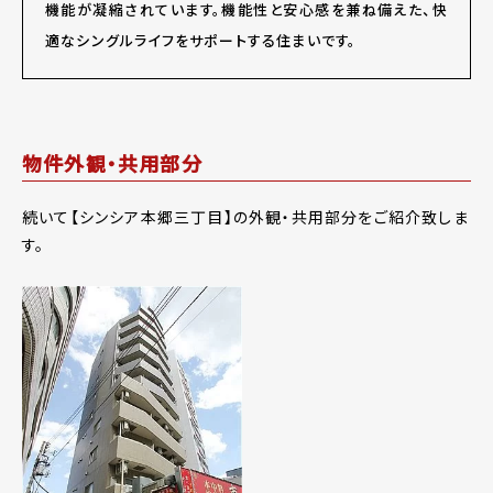
機能が凝縮されています。機能性と安心感を兼ね備えた、快
適なシングルライフをサポートする住まいです。
物件外観・共用部分
続いて【シンシア本郷三丁目】の外観・共用部分をご紹介致しま
す。