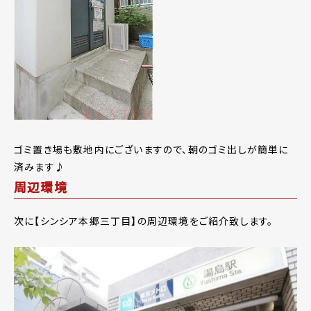
ゴミ置き場も敷地内にございますので、朝のゴミ出しが簡単に
済みます♪
周辺環境
次に【シンシア本郷三丁目】の周辺環境をご紹介致します。