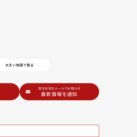
大きい地図で見る
空き状況をメールでお知らせ
最新情報を通知