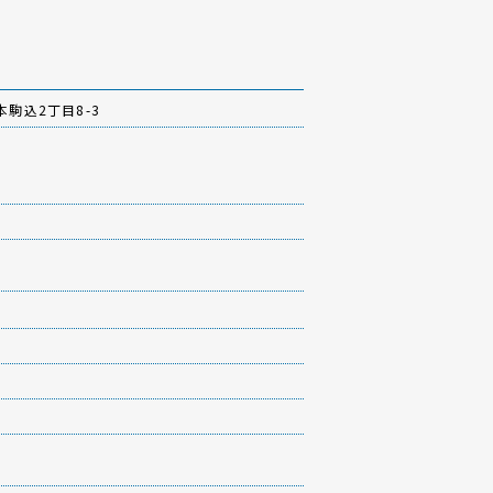
駒込2丁目8-3