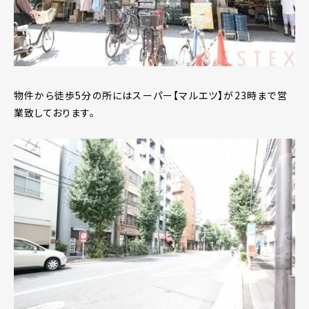
物件から徒歩5分の所にはスーパー【マルエツ】が23時まで営
業致しております。