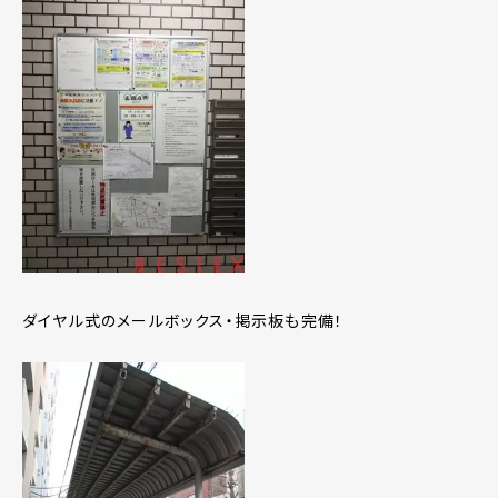
ダイヤル式のメールボックス・掲示板も完備！