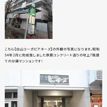
こちら【白山コーポビアネーズ】の外観の写真になります。昭和
54年2月に完成致しました鉄筋コンクリート造りの地上7階建
ての分譲マンションです！