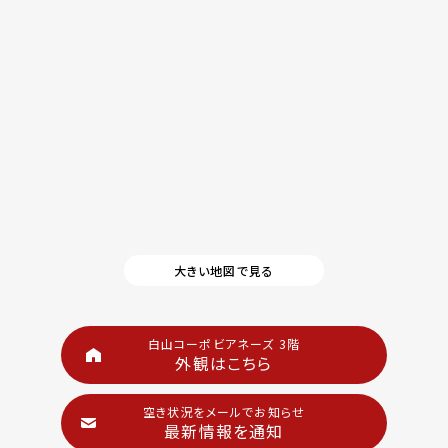
大きい地図で見る
白山コーポビアネーズ 3階
外観はこちら
空き状況をメールでお知らせ
最新情報を通知