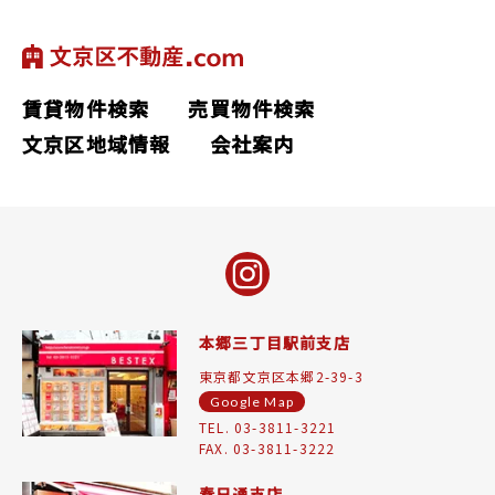
賃貸物件検索
売買物件検索
文京区地域情報
会社案内
本郷三丁目駅前支店
東京都文京区本郷2-39-3
Google Map
TEL. 03-3811-3221
FAX. 03-3811-3222
春日通支店