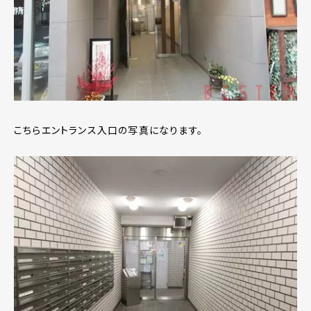
こちらエントランス入口の写真になります。