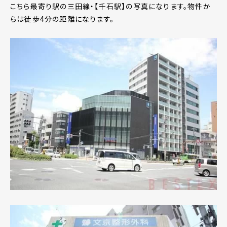
こちら最寄り駅の三田線・【千石駅】の写真になります。物件か
らは徒歩4分の距離になります。