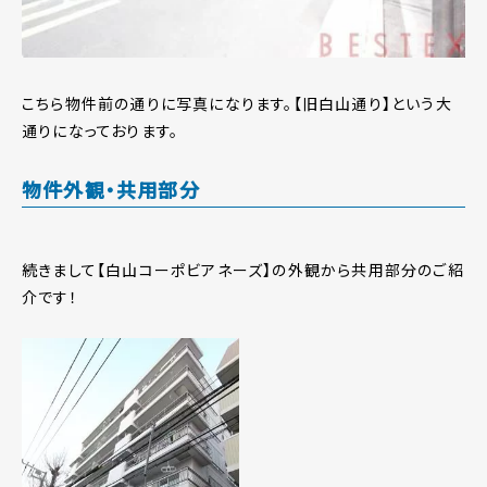
こちら物件前の通りに写真になります。【旧白山通り】という大
通りになっております。
物件外観・共用部分
続きまして【白山コーポビアネーズ】の外観から共用部分のご紹
介です！