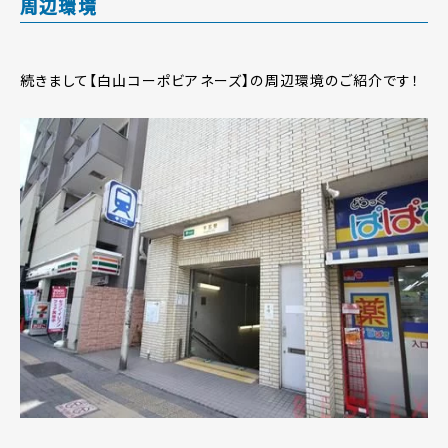
周辺環境
続きまして【白山コーポビアネーズ】の周辺環境のご紹介です！