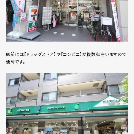
駅前には【ドラッグストア】や【コンビニ】が複数御座いますので
便利です。