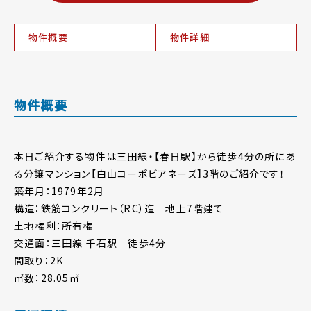
物件概要
物件詳細
物件概要
本日ご紹介する物件は三田線・【春日駅】から徒歩4分の所にあ
る分譲マンション【白山コーポビアネーズ】3階のご紹介です！
築年月：1979年2月
構造：鉄筋コンクリート（RC）造 地上7階建て
土地権利：所有権
交通面：三田線 千石駅 徒歩4分
間取り：2K
㎡数：28.05㎡