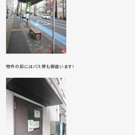
物件の前にはバス停も御座います！