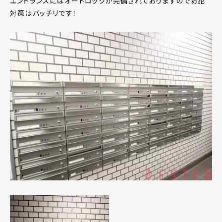
エントランスにはオートロックが完備されておりますので防犯
対策はバッチリです！