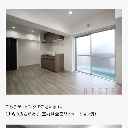
こちらがリビングでございます。
11帖の広さがあり、室内は全面リノベーション済！