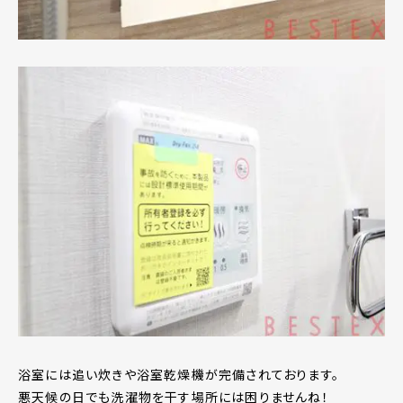
浴室には追い炊きや浴室乾燥機が完備されております。
悪天候の日でも洗濯物を干す場所には困りませんね！