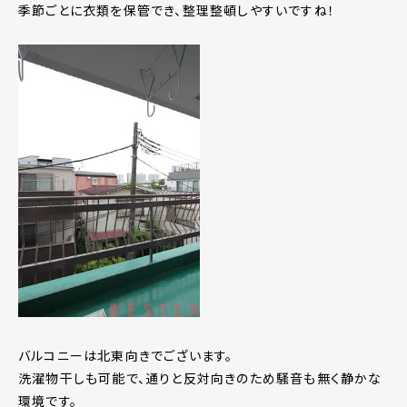
季節ごとに衣類を保管でき、整理整頓しやすいですね！
バルコニーは北東向きでございます。
洗濯物干しも可能で、通りと反対向きのため騒音も無く静かな
環境です。