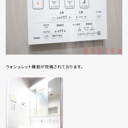
ウォシュレット機能が完備されております。