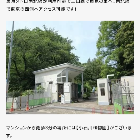
東京メトロ南北線が利用可能で三田線で東京の東へ、南北線
で東京の西側へアクセス可能です！
マンションから徒歩8分の場所には【小石川植物園】がございま
す。