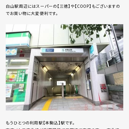
白山駅周辺にはスーパーの【三徳】や【COOP】もございますの
でお買い物に大変便利です。
もうひとつの利用駅【本駒込】駅です。