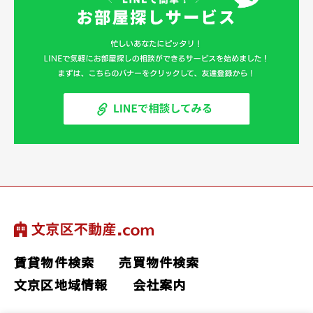
賃貸物件検索
売買物件検索
文京区地域情報
会社案内