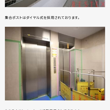
集合ポストはダイヤル式を採用されております。