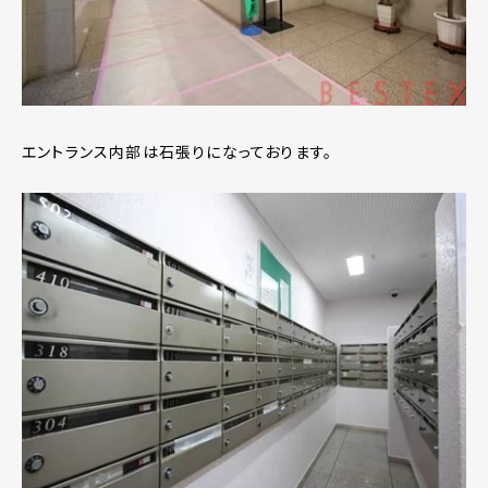
エントランス内部は石張りになっております。