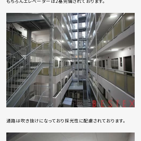
もちろんエレベーターは2基完備されております。
通路は吹き抜けになっており採光性に配慮されております。