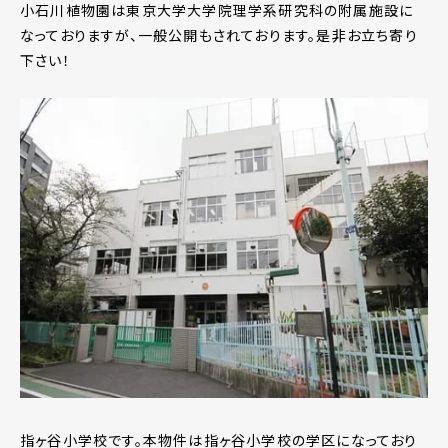
小石川植物園は東京大学大学院理学系研究科の附属施設に
なっておりますが、一般公開もされております。是非お立ち寄り
下さい！
指ヶ谷小学校です。本物件は指ヶ谷小学校の学区になっており