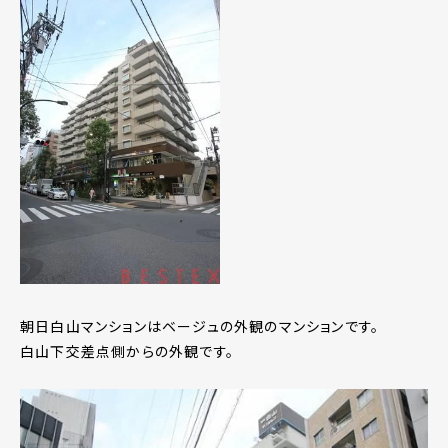
朝日白山マンションはベージュの外観のマンションです。
白山下交差点側からの外観です。