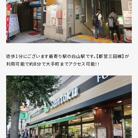
徒歩1分にございます最寄り駅の白山駅です。【都営三田線】が
利用可能で約8分で大手町までアクセス可能！！