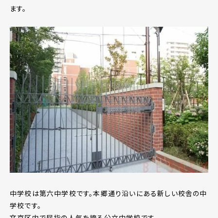
ます。
中学校は第六中学校です。本郷通り沿いにある新しい校舎の中
学校です。
文京区内で屈指の人気を誇る公立中学校です。