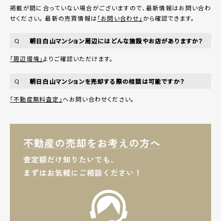
掲載が間に合っていない場合がございますので、最新情報はお問い合わ
せください。 最新の売買情報は
「お問い合わせ」
から確認できます。
朝日白山マンション周辺にはどんな施設やお店がありますか？
Q
「周辺環境」
よりご確認いただけます。
朝日白山マンションを売却する際の相談は可能ですか？
Q
「不動産無料査定」
へお問い合わせください。