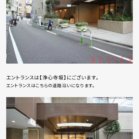
エントランスは【浄心寺坂】にございます。
エントランスはこちらの道路沿いになります。