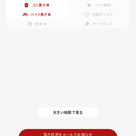
ゴミ置き場
ペット相談
バイク置き場
宅配ボックス
駐車場
オートロック
大きい地図で見る
空き状況をメールでお知らせ