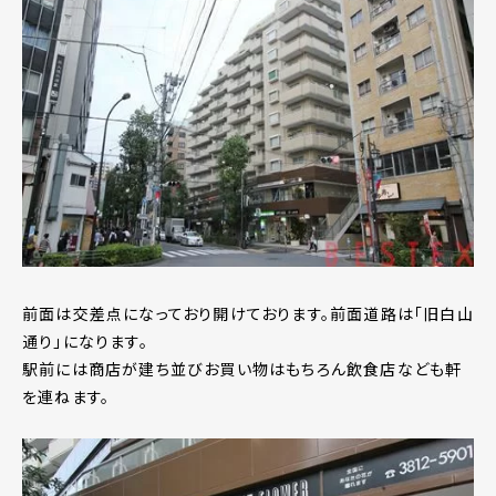
前面は交差点になっており開けております。前面道路は「旧白山
通り」になります。
駅前には商店が建ち並びお買い物はもちろん飲食店なども軒
を連ねます。