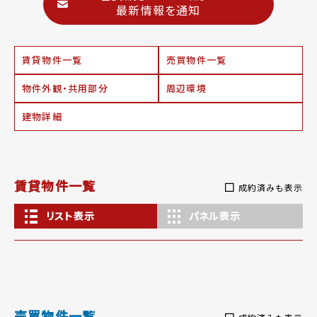
最新情報を通知
賃貸物件一覧
売買物件一覧
物件外観・共用部分
周辺環境
建物詳細
賃貸物件一覧
成約済みも表示
リスト表示
パネル表示
売買物件一覧