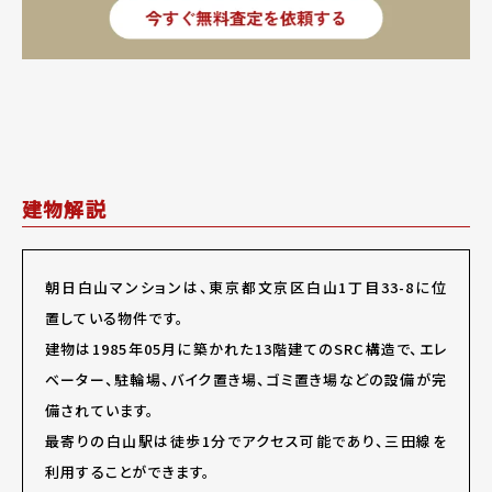
建物解説
朝日白山マンションは、東京都文京区白山1丁目33-8に位
置している物件です。
建物は1985年05月に築かれた13階建てのSRC構造で、エレ
ベーター、駐輪場、バイク置き場、ゴミ置き場などの設備が完
備されています。
最寄りの白山駅は徒歩1分でアクセス可能であり、三田線を
利用することができます。