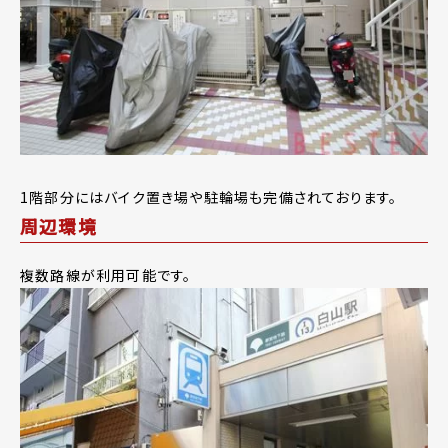
1階部分にはバイク置き場や駐輪場も完備されております。
周辺環境
複数路線が利用可能です。