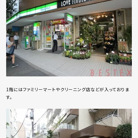
1階にはファミリーマートやクリーニング店などが入っておりま
す。