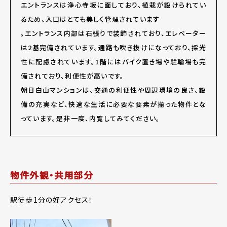
エントランスは浄心寺坂に面しており、植栽が設けられてい
るため、入口はとても美しく管理されています
。エントランス内部は石張りで装飾されており、エレベーター
は2基完備されています。通路も吹き抜けになっており、採光
性に配慮されています。1階にはバイク置き場や駐輪場も完
備されており、利便性が高いです。
朝日白山マンションは、交通の利便性や周辺環境の良さ、設
備の充実など、快適な生活に必要な要素が揃った物件とな
っています。是非一度、内覧してみてください。
物件外観・共用部分
駅徒歩1分の好アクセス！