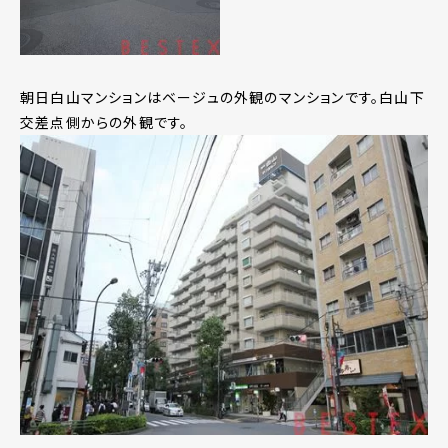
朝日白山マンションはベージュの外観のマンションです。白山下
交差点側からの外観です。