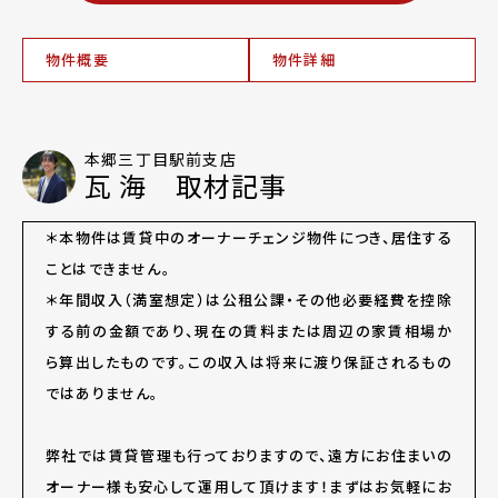
物件概要
物件詳細
本郷三丁目駅前支店
瓦 海 取材記事
＊本物件は賃貸中のオーナーチェンジ物件につき、居住する
ことはできません。
＊年間収入（満室想定）は公租公課・その他必要経費を控除
する前の金額であり、現在の賃料または周辺の家賃相場か
ら算出したものです。この収入は将来に渡り保証されるもの
ではありません。
弊社では賃貸管理も行っておりますので、遠方にお住まいの
オーナー様も安心して運用して頂けます！まずはお気軽にお