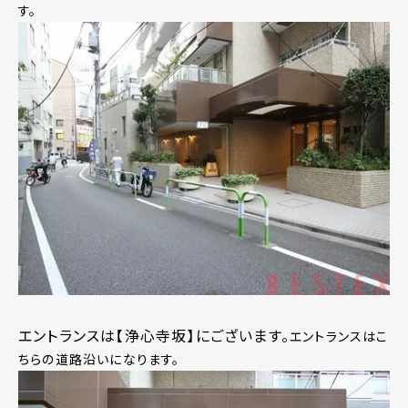
す。
エントランスは【浄心寺坂】にございます。
エントランスはこ
ちらの道路沿いになります。