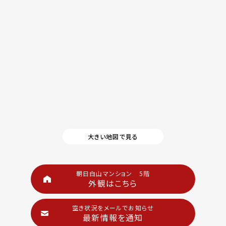
大きい地図で見る
朝日白山マンション 5階
外観はこちら
空き状況をメールでお知らせ
最新情報を通知