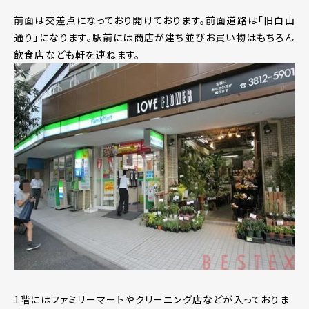
前面は交差点になっており開けております。前面道路は「旧白山
通り」になります。駅前には商店が建ち並びお買い物はもちろん
飲食店なども軒を連ねます。
1階にはファミリーマートやクリーニング店などが入っておりま