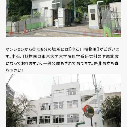
マンションから徒歩8分の場所には【小石川植物園】がございま
す。小石川植物園は東京大学大学院理学系研究科の附属施設
になっておりますが、一般公開もされております。是非お立ち寄
り下さい！