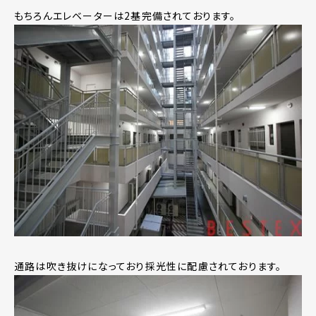
もちろんエレベーターは2基完備されております。
通路は吹き抜けになっており採光性に配慮されております。