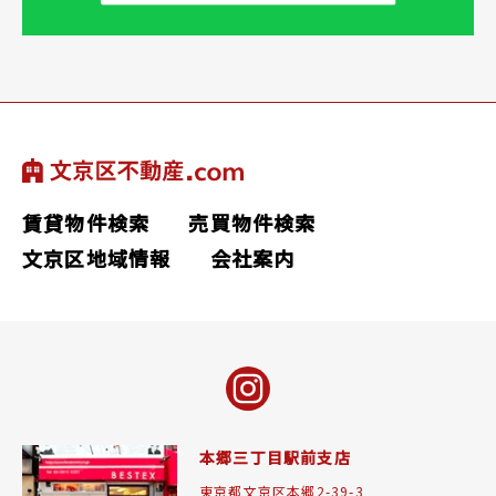
賃貸物件検索
売買物件検索
文京区地域情報
会社案内
本郷三丁目駅前支店
東京都文京区本郷2-39-3