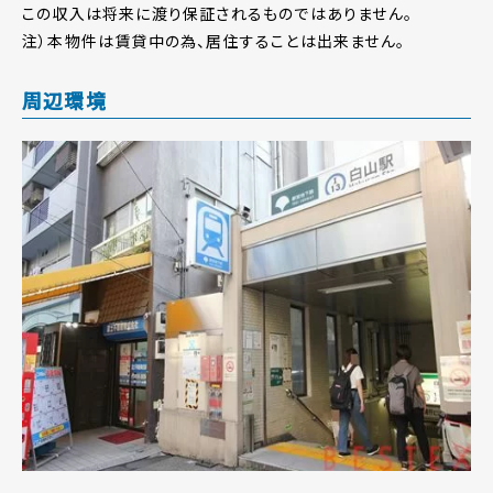
この収入は将来に渡り保証されるものではありません。
注）本物件は賃貸中の為、居住することは出来ません。
周辺環境