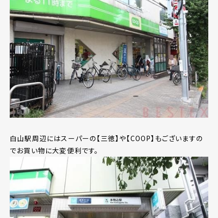
白山駅周辺にはスーパーの【三徳】や【COOP】もございますの
でお買い物に大変便利です。