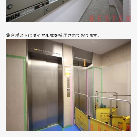
集合ポストはダイヤル式を採用されております。