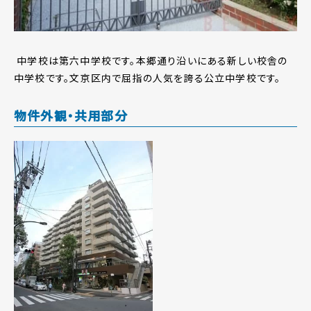
中学校は第六中学校です。本郷通り沿いにある新しい校舎の
中学校です。文京区内で屈指の人気を誇る公立中学校です。
物件外観・共用部分