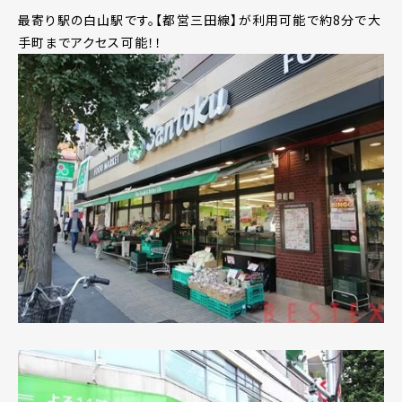
最寄り駅の白山駅です。【都営三田線】が利用可能で約8分で大
手町までアクセス可能！！