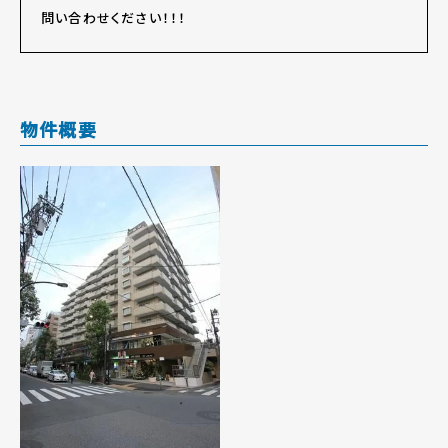
問い合わせください！！！
物件概要