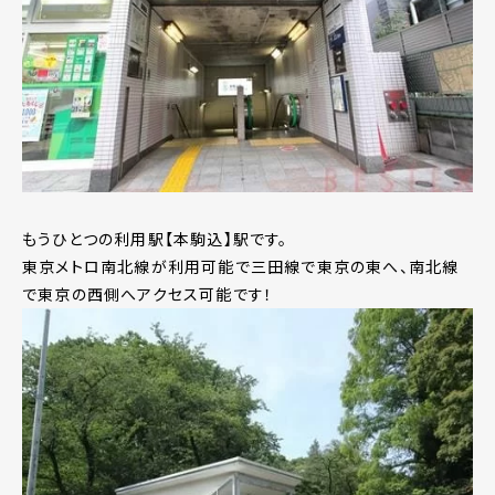
もうひとつの利用駅【本駒込】駅です。
東京メトロ南北線が利用可能で三田線で東京の東へ、南北線
で東京の西側へアクセス可能です！