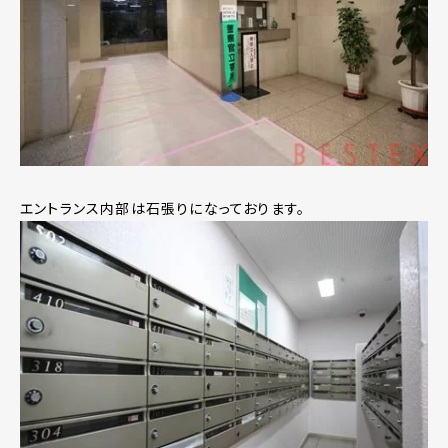
エントランス内部は石張りになっております。