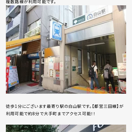
複数路線が利用可能です。
徒歩1分にございます最寄り駅の白山駅です。【都営三田線】が
利用可能で約8分で大手町までアクセス可能！！