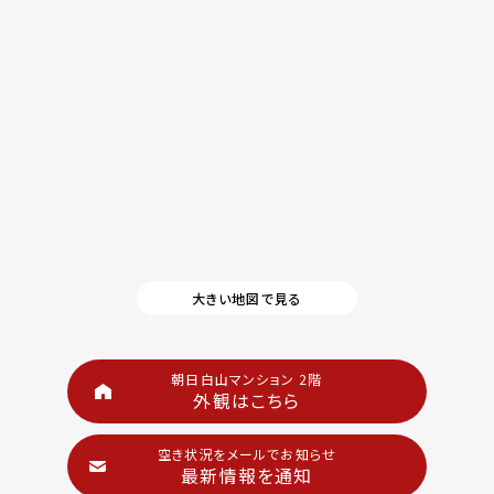
大きい地図で見る
朝日白山マンション 2階
外観はこちら
空き状況をメールでお知らせ
最新情報を通知