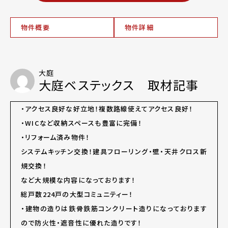
物件概要
物件詳細
大庭
大庭ベステックス 取材記事
・アクセス良好な好立地！複数路線使えてアクセス良好！
・WICなど収納スペースも豊富に完備！
・リフォーム済み物件！
システムキッチン交換！建具フローリング・壁・天井クロス新
規交換！
など大規模な内容になっております！
総戸数224戸の大型コミュニティー！
・建物の造りは鉄骨鉄筋コンクリート造りになっております
ので防火性・遮音性に優れた造りです！