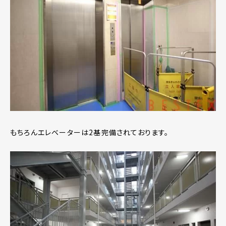
もちろんエレベーターは2基完備されております。