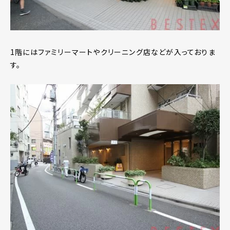
1階にはファミリーマートやクリーニング店などが入っておりま
す。