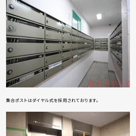
集合ポストはダイヤル式を採用されております。