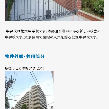
中学校は第六中学校です。本郷通り沿いにある新しい校舎の
中学校です。文京区内で屈指の人気を誇る公立中学校です。
物件外観・共用部分
駅徒歩1分の好アクセス！