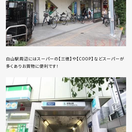
白山駅周辺にはスーパーの【三徳】や【COOP】などスーパーが
多くありお買物に便利です！