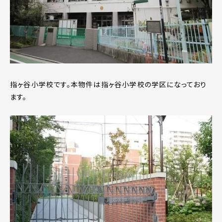
指ヶ谷小学校です。本物件は指ヶ谷小学校の学区になっており
ます。