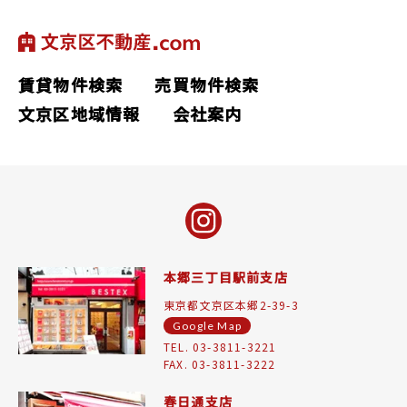
賃貸物件検索
売買物件検索
文京区地域情報
会社案内
本郷三丁目駅前支店
東京都文京区本郷2-39-3
Google Map
TEL. 03-3811-3221
FAX. 03-3811-3222
春日通支店