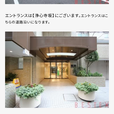
エントランスは【浄心寺坂】にございます。
エントランスはこ
ちらの道路沿いになります。