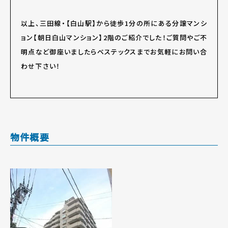
以上、三田線・【白山駅】から徒歩1分の所にある分譲マンシ
ョン【朝日白山マンション】2階のご紹介でした！ご質問やご不
明点など御座いましたらベステックスまでお気軽にお問い合
わせ下さい！
物件概要