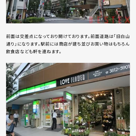
前面は交差点になっており開けております。前面道路は「旧白山
通り」になります。駅前には商店が建ち並びお買い物はもちろん
飲食店なども軒を連ねます。