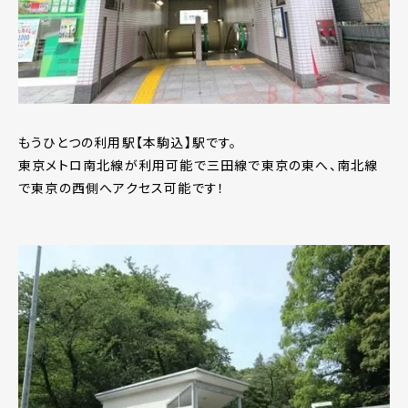
もうひとつの利用駅【本駒込】駅です。
東京メトロ南北線が利用可能で三田線で東京の東へ、南北線
で東京の西側へアクセス可能です！