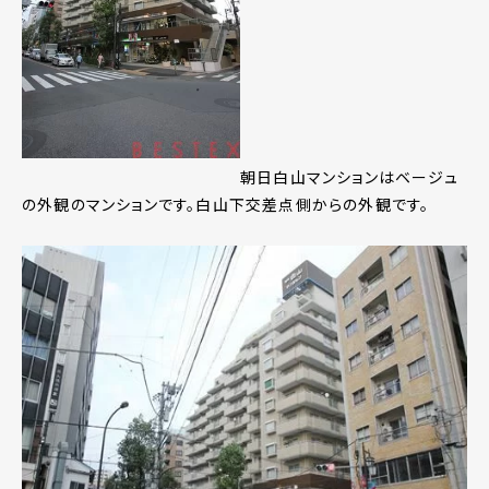
朝日白山マンションはベージュ
の外観のマンションです。白山下交差点側からの外観です。