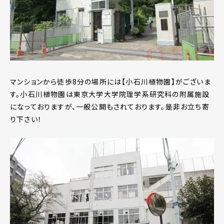
マンションから徒歩8分の場所には【小石川植物園】がございま
す。小石川植物園は東京大学大学院理学系研究科の附属施設
になっておりますが、一般公開もされております。是非お立ち寄
り下さい！