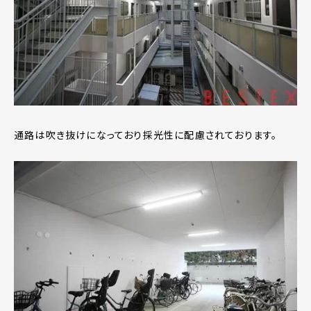
通路は吹き抜けになっており採光性に配慮されております。