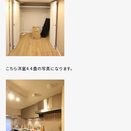
こちら洋室4.4畳の写真になります。