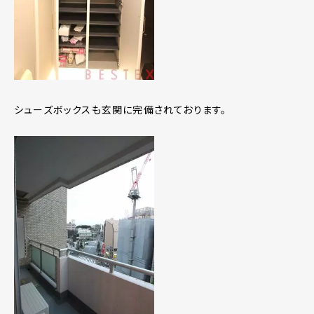
シューズボックスも玄関に完備されております。