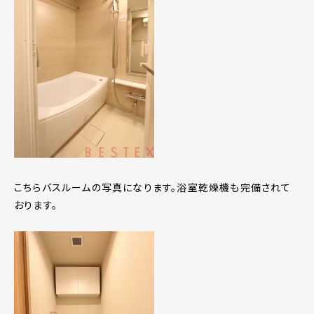
こちらバスルームの写真になります。浴室乾燥機も完備されて
おります。