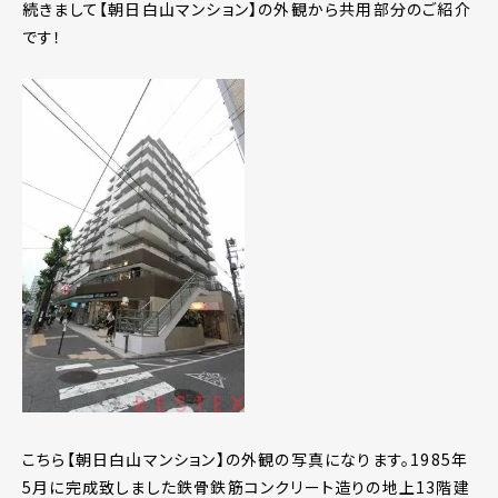
続きまして【朝日白山マンション】の外観から共用部分のご紹介
です！
こちら【朝日白山マンション】の外観の写真になります。1985年
5月に完成致しました鉄骨鉄筋コンクリート造りの地上13階建