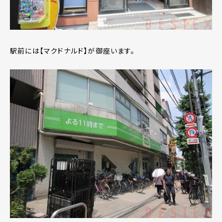
駅前には【マクドナルド】が御座います。