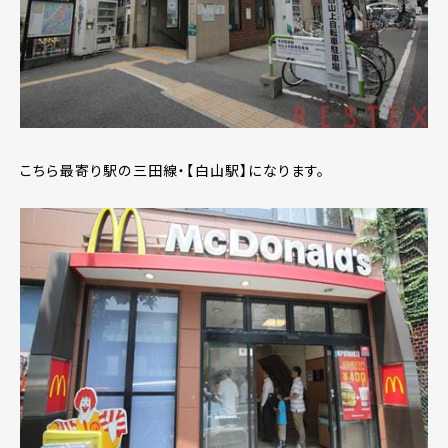
こちら最寄り駅の三田線・【白山駅】になります。