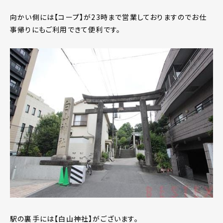
向かい側には【コープ】が23時まで営業しておりますのでお仕
事帰りにもご利用できて便利です。
駅の裏手には【白山神社】がございます。