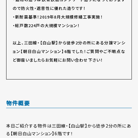
ので防火性・遮音性に優れた造りです！
・新耐震基準！2019年8月大規模修繕工事実施！
・総戸数224戸の大規模マンション！
以上、三田線・【白山駅】から徒歩2分の所にある分譲マンシ
ョン【朝日白山マンション】6階でした！ご質問やご不明点な
ど御座いましたらお気軽にお問い合わせ下さい！
物件概要
本日ご紹介する物件は三田線・【白山駅】から徒歩2分の所にあ
る【朝日白山マンション】6階です！