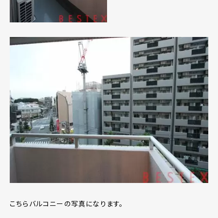
こちらバルコニーの写真になります。