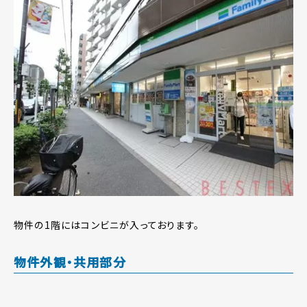
物件の1階にはコンビニが入っております。
物件外観・共用部分