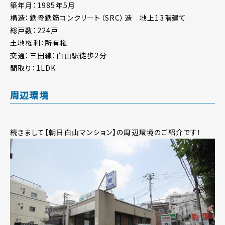
築年月：1985年5月
構造：鉄骨鉄筋コンクリート（SRC）造 地上13階建て
総戸数：224戸
土地権利：所有権
交通：三田線：白山駅徒歩2分
間取り：1LDK
周辺環境
続きまして【朝日白山マンション】の周辺環境のご紹介です！