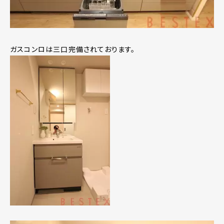
ガスコンロは三口完備されております。