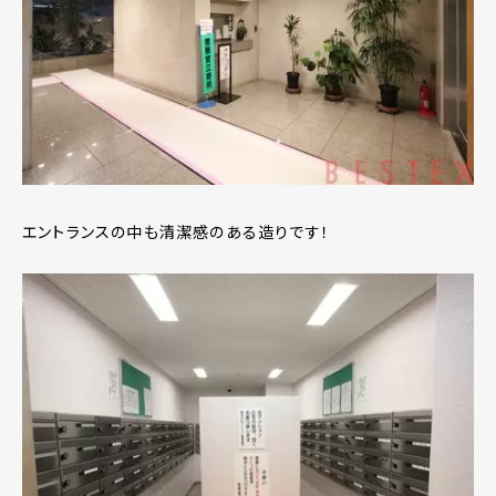
エントランスの中も清潔感のある造りです！