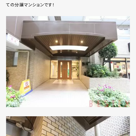
ての分譲マンションです！