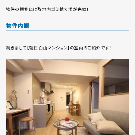
物件の横側には敷地内ゴミ捨て場が完備！
物件内観
続きまして【朝日白山マンション】の室内のご紹介です！