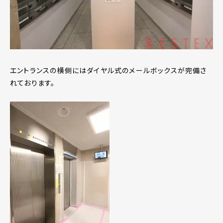
エントランスの横側にはダイヤル式のメールボックスが完備さ
れております。