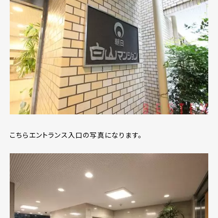
こちらエントランス入口の写真になります。