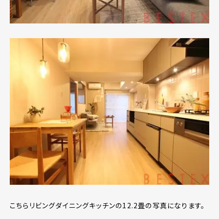
こちらリビングダイニングキッチンの12.2畳の写真になります。