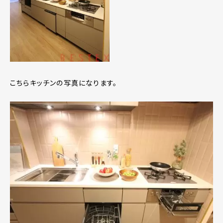
こちらキッチンの写真になります。