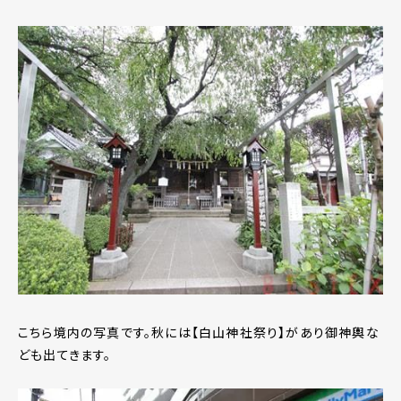
こちら境内の写真です。秋には【白山神社祭り】があり御神輿な
ども出てきます。