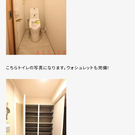
こちらトイレの写真になります。ウォシュレットも完備！