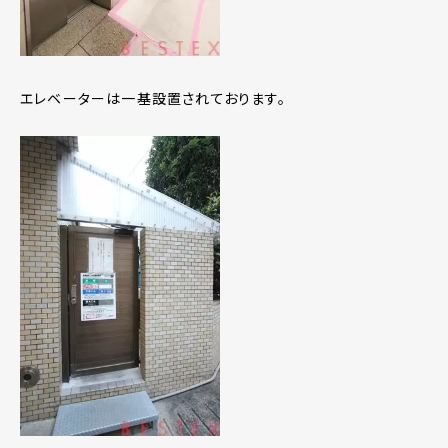
エレベーターは一基設置されております。