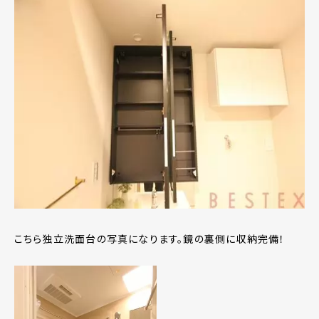
こちら独立洗面台の写真になります。鏡の裏側に収納完備！