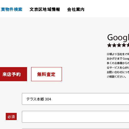
売買物件検索
文京区地域情報
会社案内
来店予約
無料査定
必須