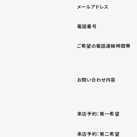
メールアドレス
電話番号
ご希望の電話連絡時間帯
お問い合わせ内容
来店予約：第一希望
来店予約：第二希望