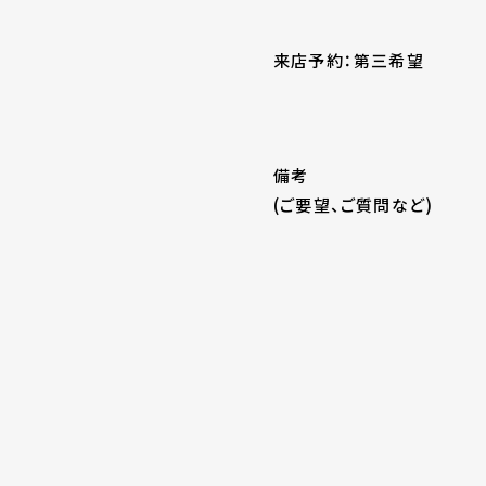
来店予約：第三希望
備考
(ご要望、ご質問など)