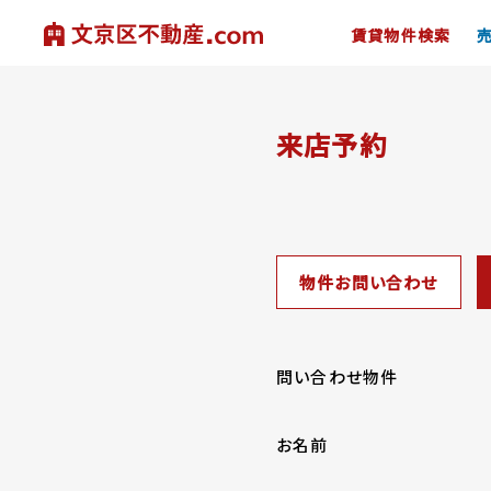
賃貸物件検索
来店予約
物件お問い合わせ
問い合わせ物件
お名前