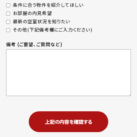
条件に合う物件を紹介してほしい
お部屋の内見希望
最新の空室状況を知りたい
その他(下記備考欄にご入力ください)
備考
(ご要望、ご質問など)