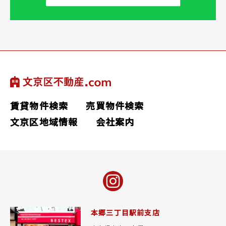
賃貸物件検索
売買物件検索
文京区地域情報
会社案内
本郷三丁目駅前支店