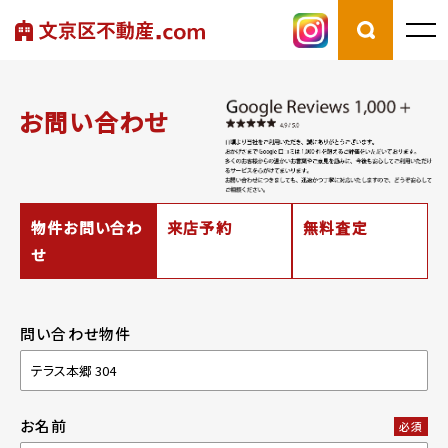
お問い合わせ
物件お問い合わ
来店予約
無料査定
せ
問い合わせ物件
お名前
必須