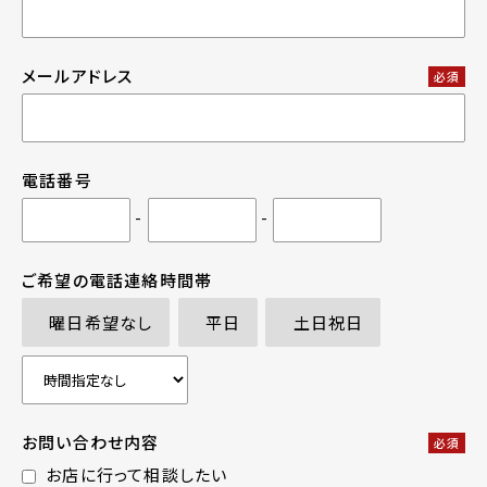
メールアドレス
必須
電話番号
-
-
ご希望の電話連絡時間帯
曜日希望なし
平日
土日祝日
お問い合わせ内容
必須
お店に行って相談したい