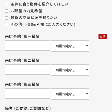
条件に合う物件を紹介してほしい
お部屋の内見希望
最新の空室状況を知りたい
その他(下記備考欄にご入力ください)
来店予約：第一希望
必須
来店予約：第二希望
来店予約：第三希望
備考
(ご要望、ご質問など)