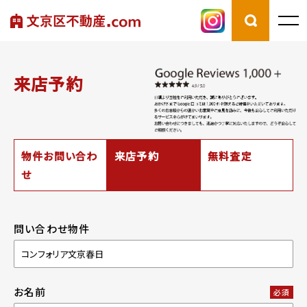
来店予約
物件お問い合わ
来店予約
無料査定
せ
問い合わせ物件
お名前
必須