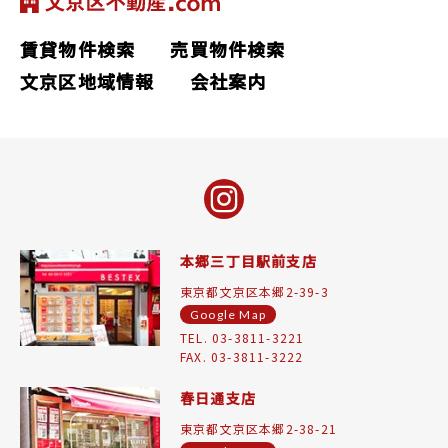
賃貸物件検索
売買物件検索
文京区地域情報
会社案内
本郷三丁目駅前支店
東京都文京区本郷2-39-3
Google Map
TEL. 03-3811-3221
FAX. 03-3811-3222
春日通支店
東京都文京区本郷2-38-21