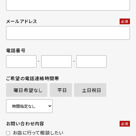
メールアドレス
必須
電話番号
-
-
ご希望の電話連絡時間帯
曜日希望なし
平日
土日祝日
お問い合わせ内容
必須
お店に行って相談したい