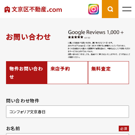
お問い合わせ
物件お問い合わ
来店予約
無料査定
せ
問い合わせ物件
お名前
必須