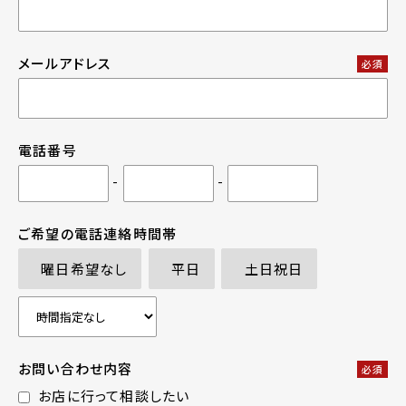
メールアドレス
必須
電話番号
-
-
ご希望の電話連絡時間帯
曜日希望なし
平日
土日祝日
お問い合わせ内容
必須
お店に行って相談したい