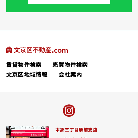
賃貸物件検索
売買物件検索
文京区地域情報
会社案内
本郷三丁目駅前支店