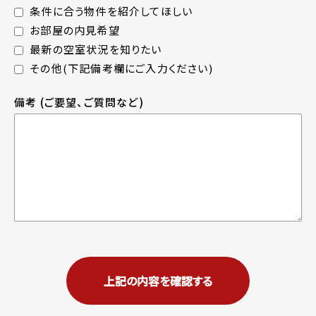
条件に合う物件を紹介してほしい
お部屋の内見希望
最新の空室状況を知りたい
その他(下記備考欄にご入力ください)
備考
(ご要望、ご質問など)