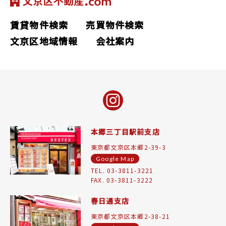
賃貸物件検索
売買物件検索
文京区地域情報
会社案内
本郷三丁目駅前支店
東京都文京区本郷2-39-3
Google Map
TEL. 03-3811-3221
FAX. 03-3811-3222
春日通支店
東京都文京区本郷2-38-21