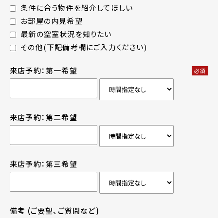
条件に合う物件を紹介してほしい
お部屋の内見希望
最新の空室状況を知りたい
その他(下記備考欄にご入力ください)
来店予約：第一希望
必須
来店予約：第二希望
来店予約：第三希望
備考
(ご要望、ご質問など)