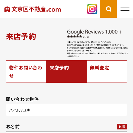
来店予約
物件お問い合わ
来店予約
無料査定
せ
問い合わせ物件
お名前
必須