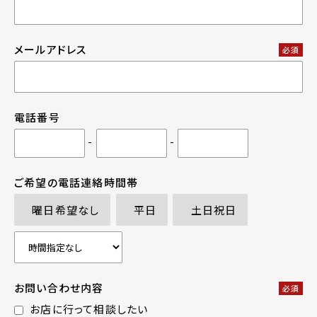
メールアドレス
必須
電話番号
-
-
ご希望の電話連絡時間帯
曜日希望なし
平日
土日祝日
お問い合わせ内容
必須
お店に行って相談したい