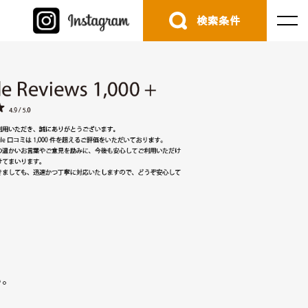
検索条件
。