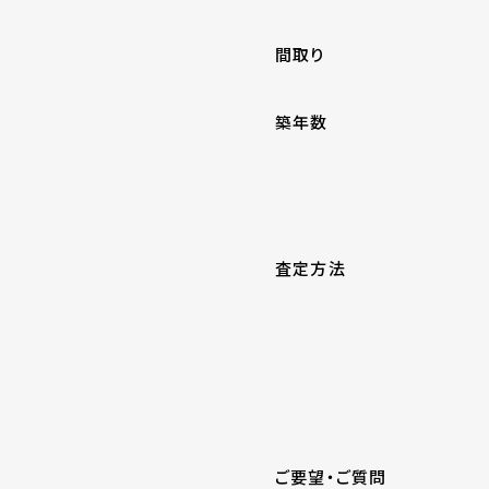
間取り
築年数
査定方法
ご要望・ご質問