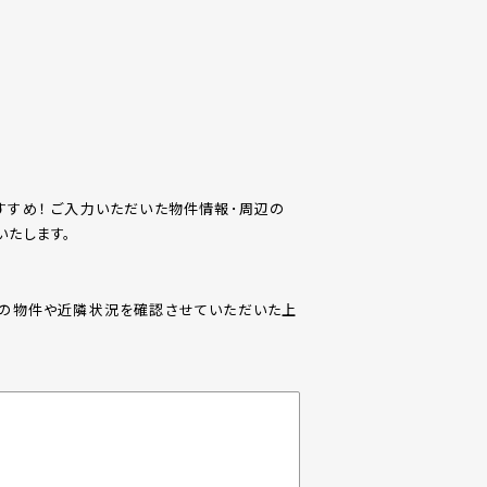
すめ！ ご入力いただいた物件情報･周辺の
たします。
際の物件や近隣状況を確認させていただいた上