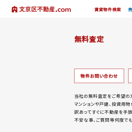
賃貸物件検索
無料査定
物件お問い合わせ
当社の無料査定をご希望の方
マンションや戸建、投資用物
訳あってすぐに不動産を手放
不安な事、ご質問等何度でも