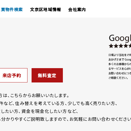
売買物件検索
文京区地域情報
会社案内
来店予約
無料査定
は、こちらからお願いいたします。
件など、住み替えを考えている方、少しでも高く売りたい方、
したい方、資金を現金化したい方など、
分かりやすくご説明致しますので、お気軽にお問い合わせください