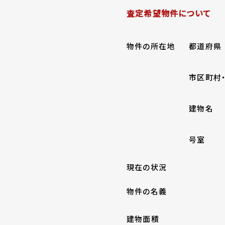
査定希望物件について
物件の所在地
都道府県
市区町村
建物名
号室
現在の状況
物件の名義
建物面積