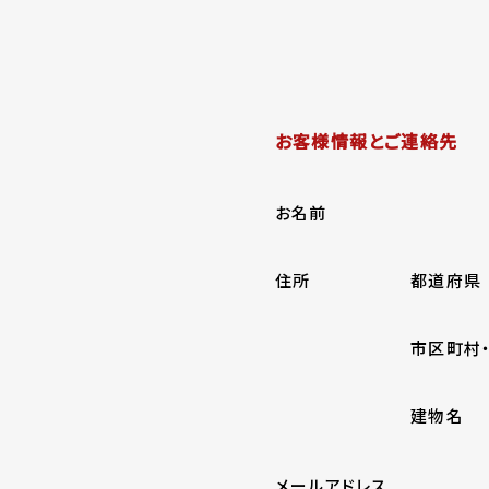
お客様情報とご連絡先
お名前
住所
都道府県
市区町村
建物名
メールアドレス