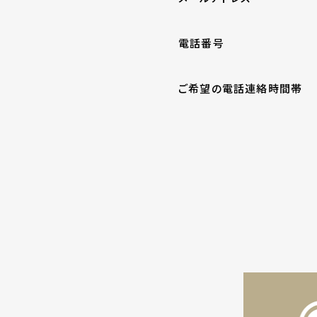
電話番号
ご希望の電話連絡時間帯