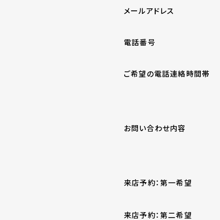
メールアドレス
電話番号
ご希望の電話連絡時間帯
お問い合わせ内容
来店予約：第一希望
来店予約：第二希望