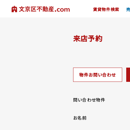
賃貸物件検索
来店予約
物件お問い合わせ
問い合わせ物件
お名前