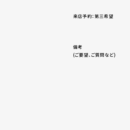
来店予約：第三希望
備考
(ご要望、ご質問など)