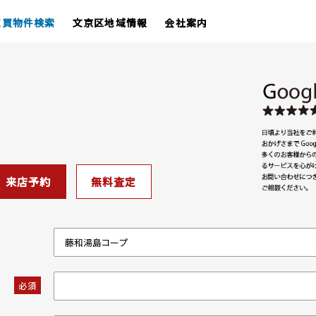
売買物件検索
文京区地域情報
会社案内
来店予約
無料査定
必須