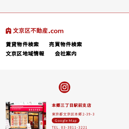
賃貸物件検索
売買物件検索
文京区地域情報
会社案内
本郷三丁目駅前支店
東京都文京区本郷2-39-3
Google Map
TEL. 03-3811-3221