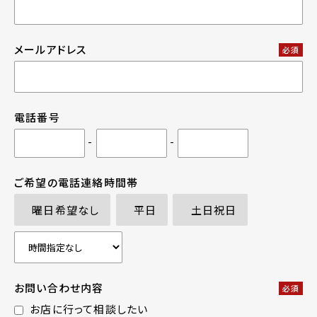
メールアドレス
必須
電話番号
-
-
ご希望の電話連絡時間帯
曜日希望なし
平日
土日祝日
お問い合わせ内容
必須
お店に行って相談したい