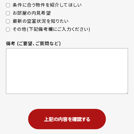
条件に合う物件を紹介してほしい
お部屋の内見希望
最新の空室状況を知りたい
その他(下記備考欄にご入力ください)
備考
(ご要望、ご質問など)