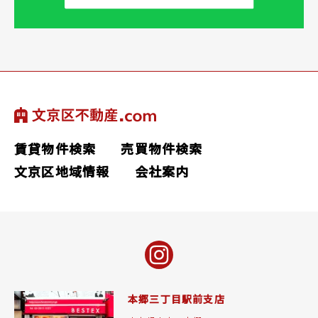
賃貸物件検索
売買物件検索
文京区地域情報
会社案内
本郷三丁目駅前支店