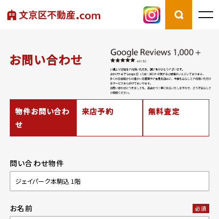
お問い合わせ
物件お問い合わ
来店予約
無料査定
せ
問い合わせ物件
お名前
必須