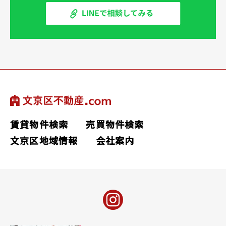
賃貸物件検索
売買物件検索
文京区地域情報
会社案内