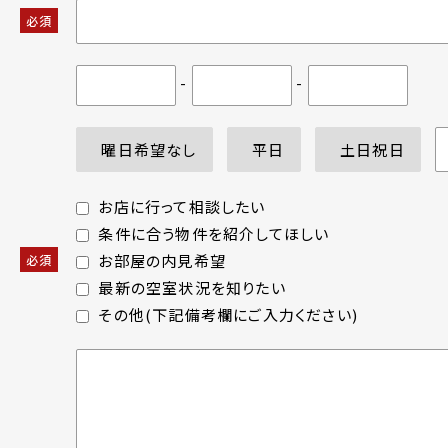
必須
-
-
曜日希望なし
平日
土日祝日
お店に行って相談したい
条件に合う物件を紹介してほしい
お部屋の内見希望
必須
最新の空室状況を知りたい
その他(下記備考欄にご入力ください)