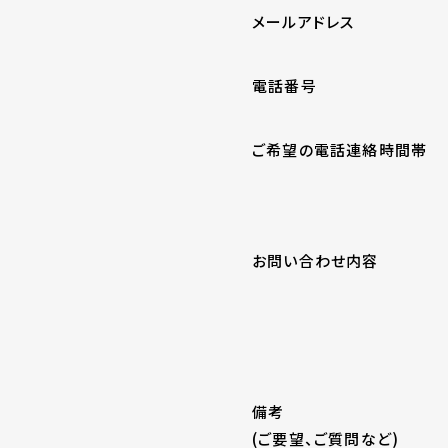
メールアドレス
電話番号
ご希望の電話連絡時間帯
お問い合わせ内容
備考
(ご要望、ご質問など)