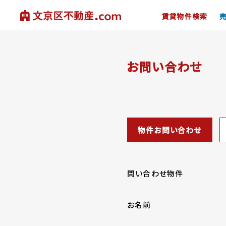
賃貸物件検索
お問い合わせ
物件お問い合わせ
問い合わせ物件
お名前