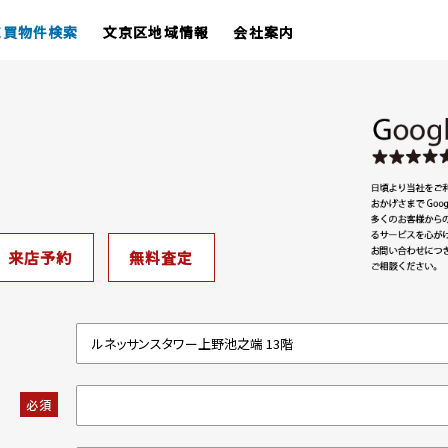
売買物件検索
文京区地域情報
会社案内
来店予約
無料査定
必須