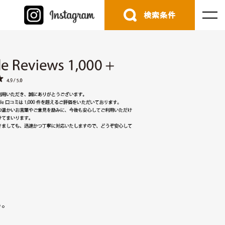
検索条件
。