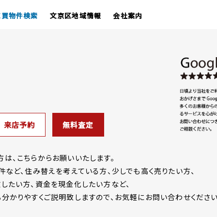
売買物件検索
文京区地域情報
会社案内
来店予約
無料査定
は、こちらからお願いいたします。
件など、住み替えを考えている方、少しでも高く売りたい方、
したい方、資金を現金化したい方など、
分かりやすくご説明致しますので、お気軽にお問い合わせください