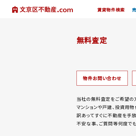
賃貸物件検索
無料査定
物件お問い合わせ
当社の無料査定をご希望の方
マンションや戸建、投資用物
訳あってすぐに不動産を手放
不安な事、ご質問等何度でも