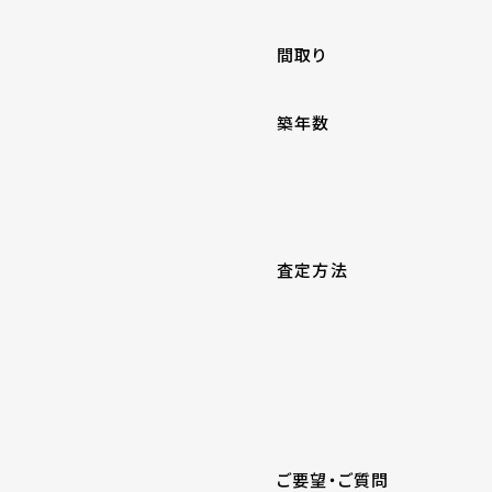
間取り
築年数
査定方法
ご要望・ご質問