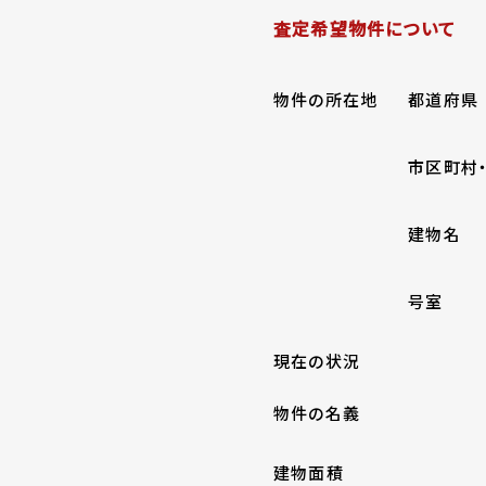
査定希望物件について
物件の所在地
都道府県
市区町村
建物名
号室
現在の状況
物件の名義
建物面積