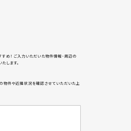
すめ！ ご入力いただいた物件情報･周辺の
たします。
際の物件や近隣状況を確認させていただいた上