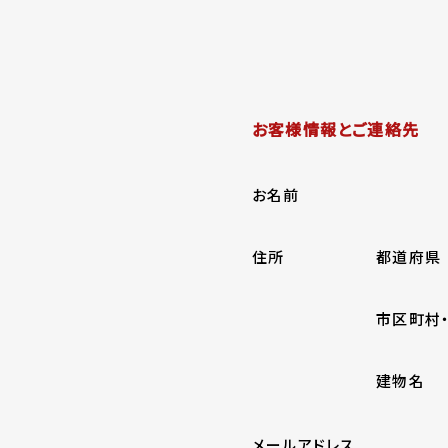
お客様情報とご連絡先
お名前
住所
都道府県
市区町村
建物名
メールアドレス