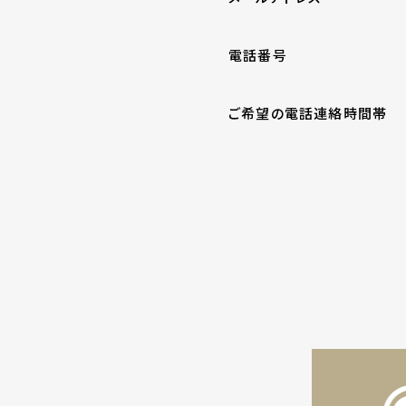
電話番号
ご希望の電話連絡時間帯