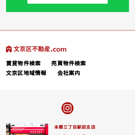
賃貸物件検索
売買物件検索
文京区地域情報
会社案内
本郷三丁目駅前支店