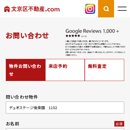
お問い合わせ
物件お問い合わ
来店予約
無料査定
せ
問い合わせ物件
お名前
必須