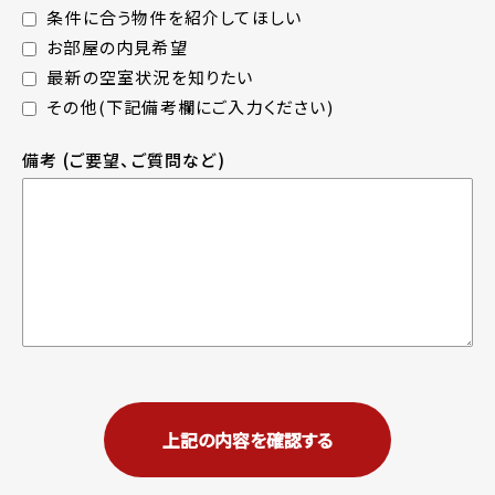
条件に合う物件を紹介してほしい
お部屋の内見希望
最新の空室状況を知りたい
その他(下記備考欄にご入力ください)
備考
(ご要望、ご質問など)