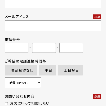
メールアドレス
必須
電話番号
-
-
ご希望の電話連絡時間帯
曜日希望なし
平日
土日祝日
お問い合わせ内容
必須
お店に行って相談したい