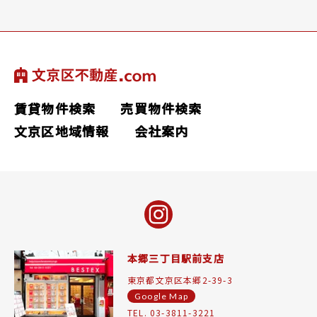
賃貸物件検索
売買物件検索
文京区地域情報
会社案内
本郷三丁目駅前支店
東京都文京区本郷2-39-3
Google Map
TEL. 03-3811-3221