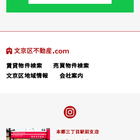
賃貸物件検索
売買物件検索
文京区地域情報
会社案内
本郷三丁目駅前支店