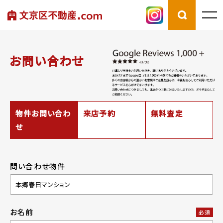
お問い合わせ
物件お問い合わ
来店予約
無料査定
せ
問い合わせ物件
お名前
必須