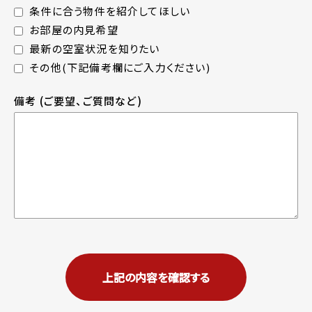
条件に合う物件を紹介してほしい
お部屋の内見希望
最新の空室状況を知りたい
その他(下記備考欄にご入力ください)
備考
(ご要望、ご質問など)