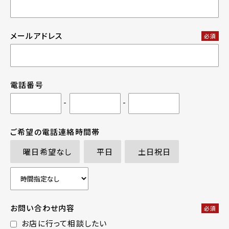
メールアドレス
必須
電話番号
-
-
ご希望の電話連絡時間帯
曜日希望なし
平日
土日祝日
お問い合わせ内容
必須
お店に行って相談したい