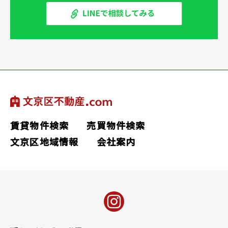
賃貸物件検索
売買物件検索
文京区地域情報
会社案内