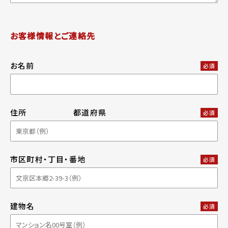
お客様情報とご連絡先
お名前
必須
住所
都道府県
必須
市区町村・丁目・番地
必須
建物名
必須