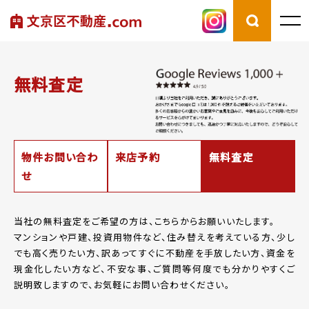
無料査定
物件お問い合わ
来店予約
無料査定
せ
当社の無料査定をご希望の方は、こちらからお願いいたします。
マンションや戸建、投資用物件など、住み替えを考えている方、少し
でも高く売りたい方、
訳あってすぐに不動産を手放したい方、資金を
現金化したい方など、
不安な事、ご質問等何度でも分かりやすくご
説明致しますので、お気軽にお問い合わせください。