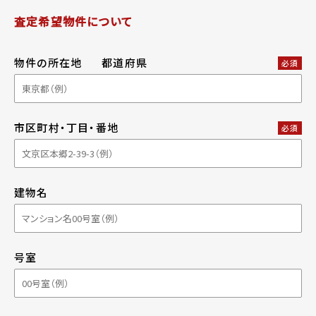
査定希望物件について
物件の所在地
都道府県
必須
市区町村・丁目・番地
必須
建物名
号室