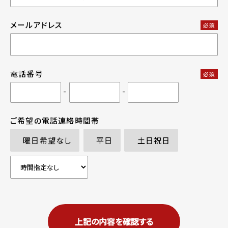
メールアドレス
必須
電話番号
必須
-
-
ご希望の電話連絡時間帯
曜日希望なし
平日
土日祝日