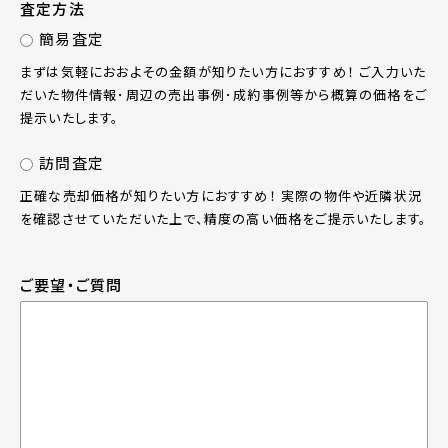
査定方法
簡易査定
まずは気軽におおよその金額が知りたい方におすすめ！ ご入力いた
だいた物件情報･周辺の売出事例･成約事例等から概算の価格をご
提示いたします。
訪問査定
正確な売却価格が知りたい方におすすめ！ 実際の物件や近隣状況
を確認させていただいた上で、精度の高い価格をご提示いたします。
ご要望・ご質問