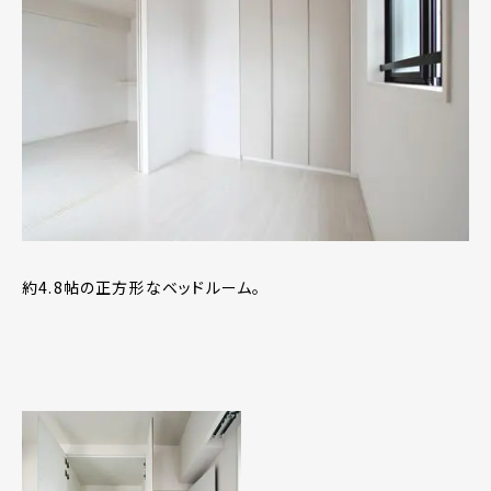
約4.8帖の正方形なベッドルーム。