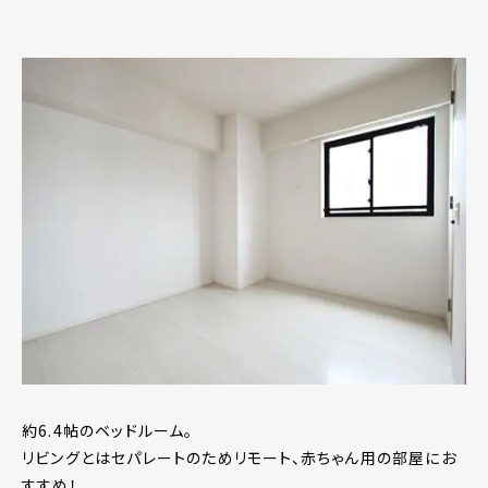
約6.4帖のベッドルーム。
リビングとはセパレートのためリモート、赤ちゃん用の部屋にお
すすめ！