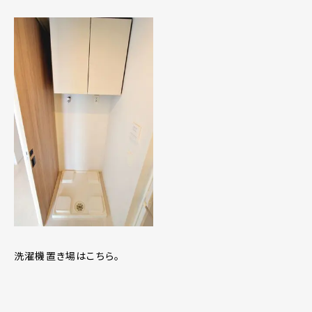
洗濯機置き場はこちら。