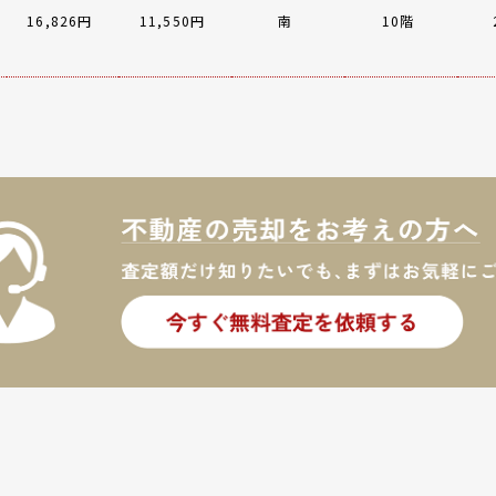
16,826円
11,550円
南
10階