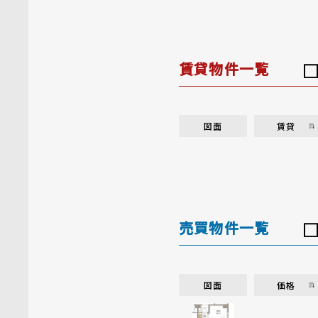
賃貸物件一覧
図面
賃貸
売買物件一覧
図面
価格