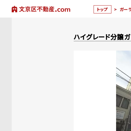
トップ
>
ガー
ハイグレード分譲ガ