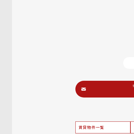
賃貸物件一覧