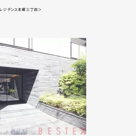
・レジデンス本郷三丁目＞