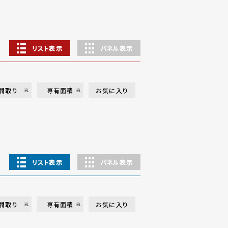
リスト表示
パネル表示
間取り
専有面積
お気に入り
リスト表示
パネル表示
間取り
専有面積
お気に入り