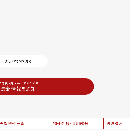
大きい地図で見る
空き状況をメールでお知らせ
最新情報を通知
売買物件一覧
物件外観・共用部分
周辺環境