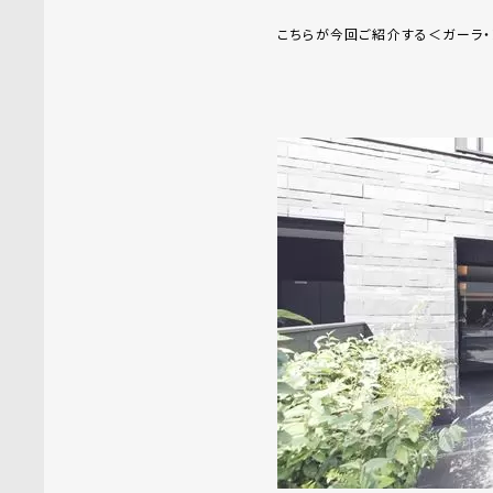
こちらが今回ご紹介する＜ガーラ