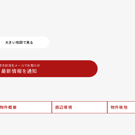
大きい地図で見る
空き状況をメールでお知らせ
最新情報を通知
物件概要
周辺環境
物件現地