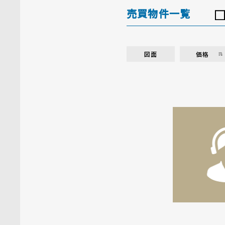
売買物件一覧
図面
価格