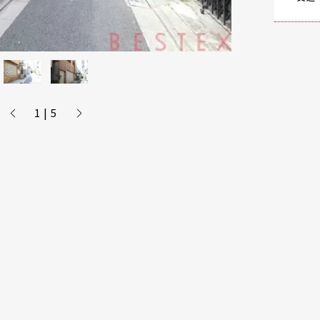
1 | 5