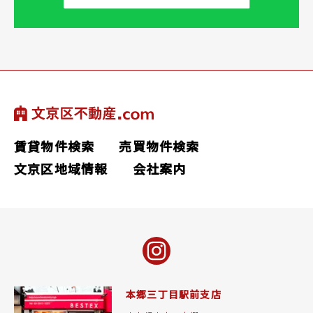
賃貸物件検索
売買物件検索
文京区地域情報
会社案内
本郷三丁目駅前支店