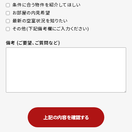
条件に合う物件を紹介してほしい
お部屋の内見希望
最新の空室状況を知りたい
その他(下記備考欄にご入力ください)
備考
(ご要望、ご質問など)