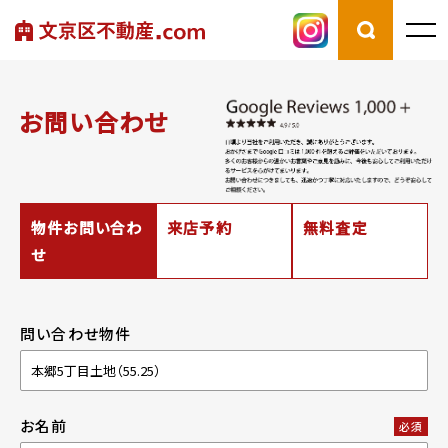
お問い合わせ
物件お問い合わ
来店予約
無料査定
せ
問い合わせ物件
お名前
必須