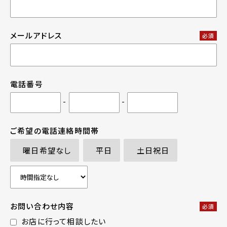
メールアドレス
必須
電話番号
-
-
ご希望の電話連絡時間帯
曜日希望なし
平日
土日祝日
お問い合わせ内容
必須
お店に行って相談したい