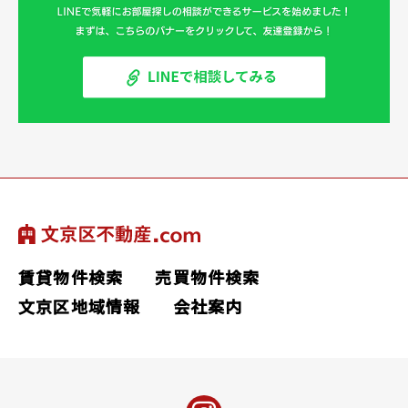
賃貸物件検索
売買物件検索
文京区地域情報
会社案内