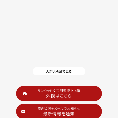
大きい地図で見る
サンウッド文京開運坂上 4階
外観はこちら
空き状況をメールでお知らせ
最新情報を通知