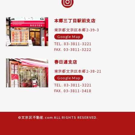
本郷三丁目駅前支店
東京都文京区本郷2-39-3
Google Map
TEL. 03-3811-3221
FAX. 03-3811-3222
春日通支店
東京都文京区本郷2-38-21
Google Map
TEL. 03-3811-3221
FAX. 03-3811-3418
©文京区不動産.com ALL RIGHTS RESERVED.