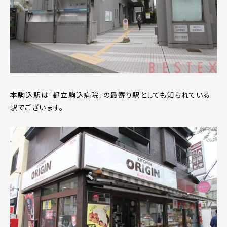
本駒込駅は「都立駒込病院」の最寄り駅としても知られている
駅でございます。