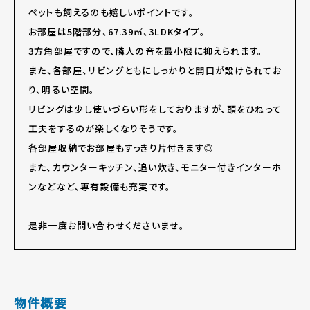
ペットも飼えるのも嬉しいポイントです。
お部屋は5階部分、67.39㎡、3LDKタイプ。
3方角部屋ですので、隣人の音を最小限に抑えられます。
また、各部屋、リビングともにしっかりと開口が設けられてお
り、明るい空間。
リビングは少し使いづらい形をしておりますが、頭をひねって
工夫をするのが楽しくなりそうです。
各部屋収納でお部屋もすっきり片付きます◎
また、カウンターキッチン、追い炊き、モニター付きインターホ
ンなどなど、専有設備も充実です。
是非一度お問い合わせくださいませ。
物件概要