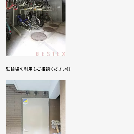
駐輪場の利用もご相談ください◎