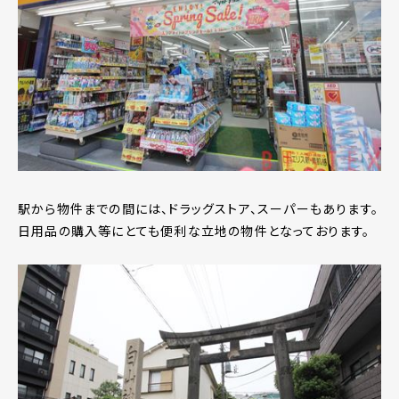
駅から物件までの間には、ドラッグストア、スーパーもあります。
日用品の購入等にとても便利な立地の物件となっております。