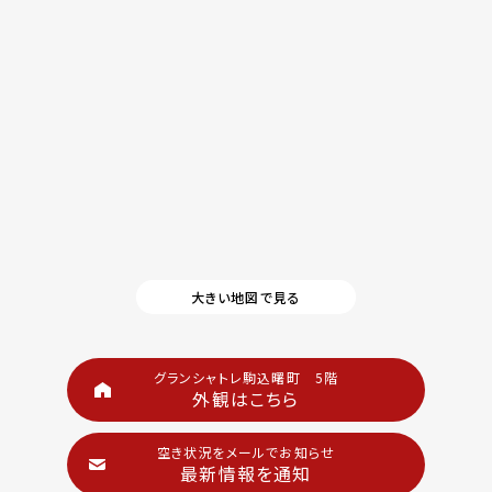
大きい地図で見る
グランシャトレ駒込曙町 5階
外観はこちら
空き状況をメールでお知らせ
最新情報を通知