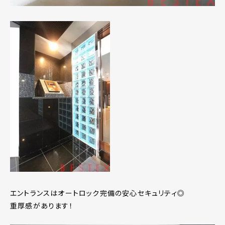
エントランスはオートロック完備の安心セキュリティ◎
重厚感があります！