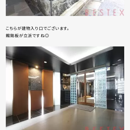
こちらが建物入り口でございます。
館銘板が立派ですね◎