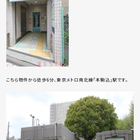
こちら物件から徒歩6分、東京メトロ南北線「本駒込」駅です。