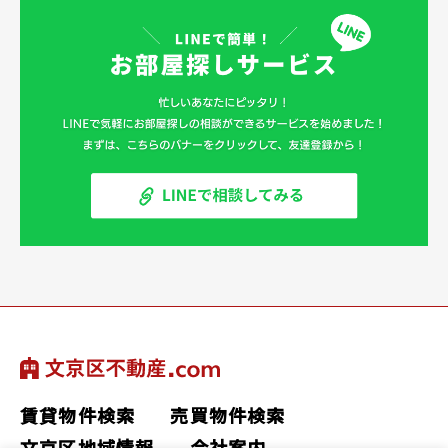
賃貸物件検索
売買物件検索
文京区地域情報
会社案内