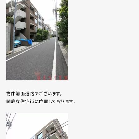
物件前面道路でございます。
閑静な住宅街に位置しております。