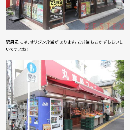
駅周辺には、オリジン弁当があります。お弁当もおかずもおいし
いですよね！