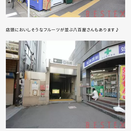
店頭においしそうなフルーツが並ぶ八百屋さんもあります♪