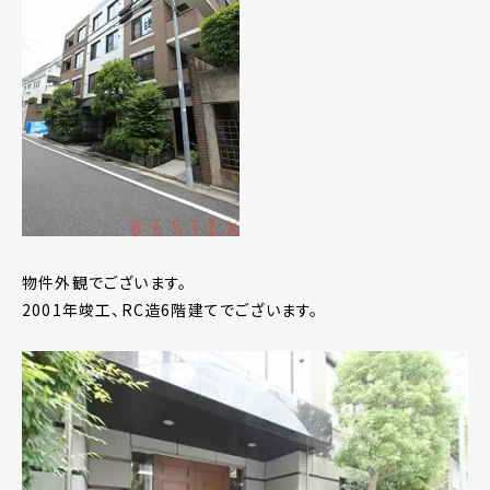
物件外観でございます。
2001年竣工、RC造6階建てでございます。