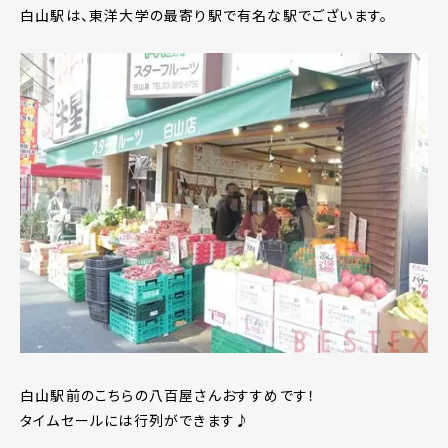
白山駅は、東洋大学の最寄り駅で有名な駅でございます。
白山駅前のこちらの八百屋さんおすすめです！
タイムセールには行列ができます♪