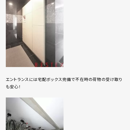
エントランスには宅配ボックス完備で不在時の荷物の受け取り
も安心！