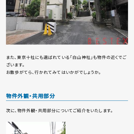
また、東京十社にも選ばれている「白山神社」も物件の近くでご
ざいます。
お散歩がてら、行かれてみてはいかがでしょうか。
物件外観・共用部分
次に、物件外観・共用部分についてご紹介をいたします。