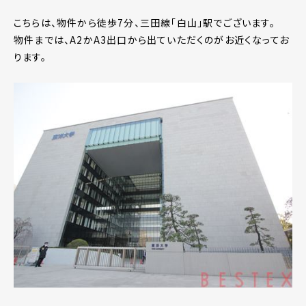
こちらは、物件から徒歩7分、三田線「白山」駅でございます。
物件までは、A2かA3出口から出ていただくのがお近くなってお
ります。