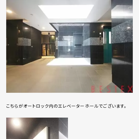
こちらがオートロック内のエレベーターホールでございます。