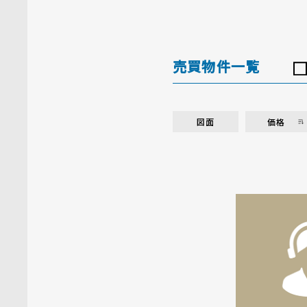
売買物件一覧
図面
価格