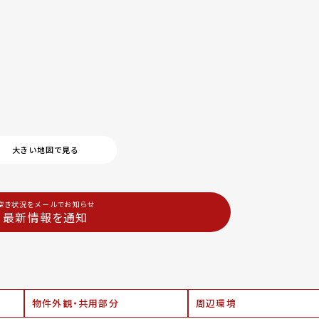
大きい地図で見る
空き状況をメールでお知らせ
最新情報を通知
物件外観・共用部分
周辺環境