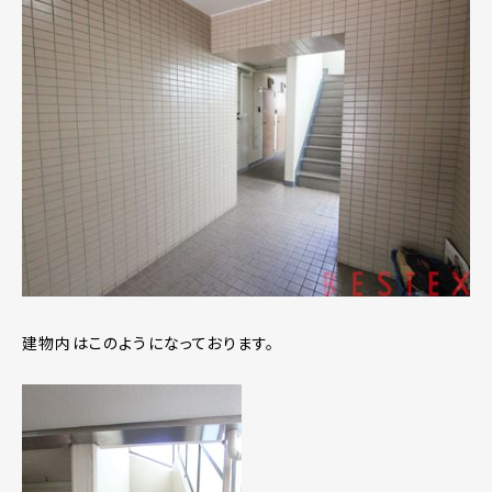
建物内はこのようになっております。