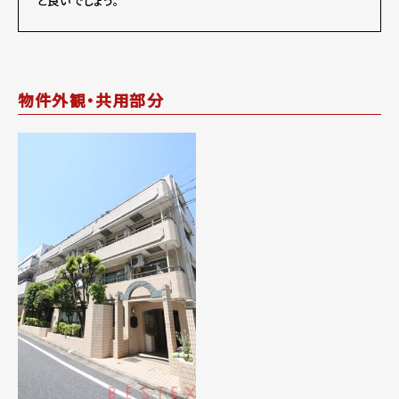
と良いでしょう。
物件外観・共用部分