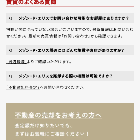
賃貸のよくある質問
メゾン・ド・エリスでお問い合わせ可能なお部屋はありますか？
Q
掲載が間に合っていない場合がございますので、最新情報はお問い合わ
せください。 最新の売買情報は
「お問い合わせ」
から確認できます。
メゾン・ド・エリス周辺にはどんな施設やお店がありますか？
Q
「周辺環境」
よりご確認いただけます。
メゾン・ド・エリスを売却する際の相談は可能ですか？
Q
「不動産無料査定」
へお問い合わせください。