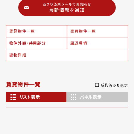
空き状況をメールでお知らせ
最新情報を通知
賃貸物件一覧
売買物件一覧
物件外観・共用部分
周辺環境
建物詳細
賃貸物件一覧
成約済みも表示
リスト表示
パネル表示