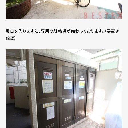
裏口を入りますと、専用の駐輪場が備わっております。（要空き
確認）