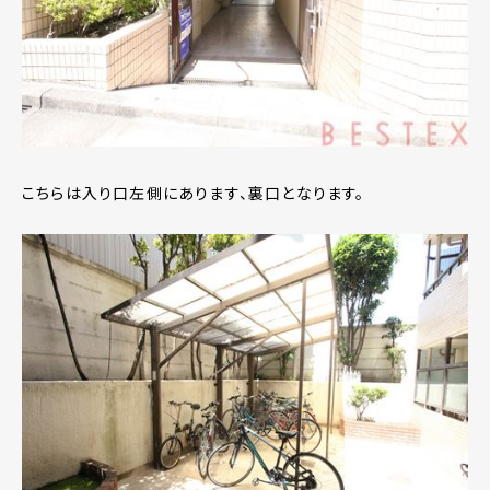
こちらは入り口左側にあります、裏口となります。