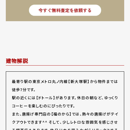
建物解説
最寄り駅の東京メトロ丸ノ内線【新大塚駅】から物件までは
徒歩7分です。
駅の近くには【ドトール】があります。休日の朝など、ゆっくり
コーヒーを楽しむのにぴったりです。
また、唐揚げ専門店の【福のから】では、熱々の唐揚げがテイ
クアウトできます^^ そして、少しレトロな雰囲気を感じさせ