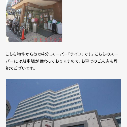
こちら物件から徒歩4分、スーパー「ライフ」です。 こちらのスー
パーには駐車場が備わっておりますので、お車でのご来店も可
能でございます。