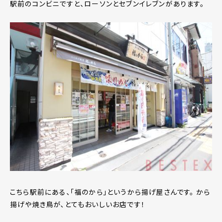
駅前のコンビニですと、ローソンとセブンイレブンがあります。
こちら駅前にある、「福のから」というから揚げ屋さんです。 から
揚げや焼き鳥が、とてもおいしいお店です！