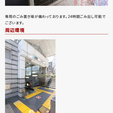
専用のごみ置き場が備わっております。24時間ごみ出し可能で
ございます。
周辺環境