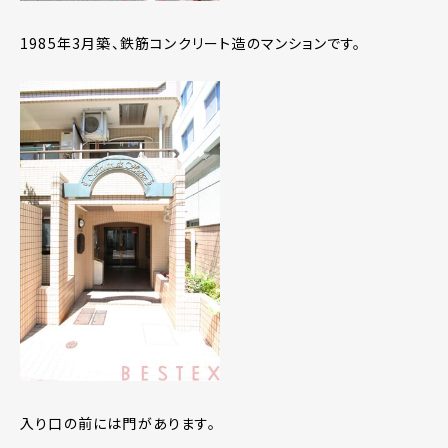
1985年3月築、鉄筋コンクリート造のマンションです。
入り口の前には門があります。