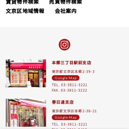
賃貸物件検索
売買物件検索
文京区地域情報
会社案内
本郷三丁目駅前支店
東京都文京区本郷2-39-3
Google Map
TEL. 03-3811-3221
FAX. 03-3811-3222
春日通支店
東京都文京区本郷2-38-21
Google Map
TEL. 03-3811-3221