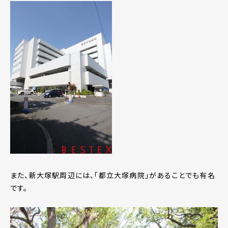
また、新大塚駅周辺には、「都立大塚病院」があることでも有名
です。