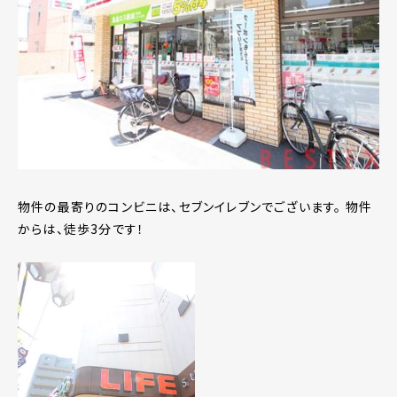
物件の最寄りのコンビニは、セブンイレブンでございます。 物件
からは、徒歩3分です！