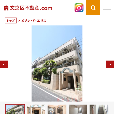
トップ
>
メゾン・ド・エリス