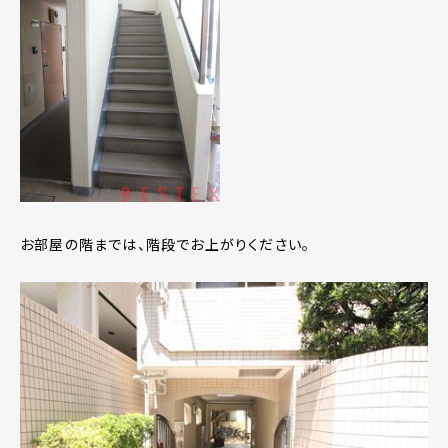
お部屋の階までは、階段でお上がりください。