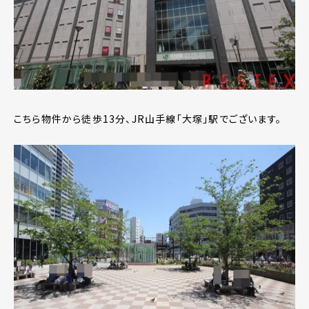
こちら物件から徒歩13分、JR山手線「大塚」駅でございます。