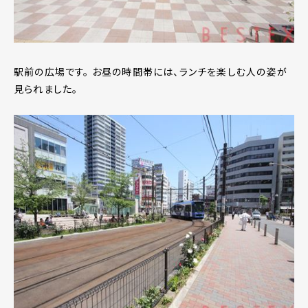
駅前の広場です。 お昼の時間帯には、ランチを楽しむ人の姿が
見られました。