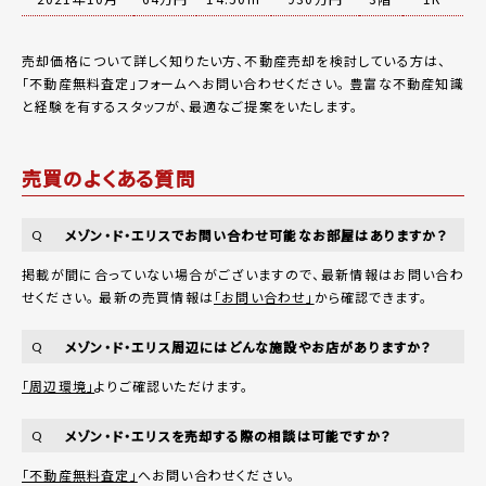
売却価格について詳しく知りたい方、不動産売却を検討している方は、
「
不動産無料査定
」フォームへお問い合わせください。
豊富な不動産知識
と経験を有するスタッフが、最適なご提案をいたします。
売買のよくある質問
メゾン・ド・エリスでお問い合わせ可能なお部屋はありますか？
Q
掲載が間に合っていない場合がございますので、最新情報はお問い合わ
せください。 最新の売買情報は
「お問い合わせ」
から確認できます。
メゾン・ド・エリス周辺にはどんな施設やお店がありますか？
Q
「周辺環境」
よりご確認いただけます。
メゾン・ド・エリスを売却する際の相談は可能ですか？
Q
「不動産無料査定」
へお問い合わせください。