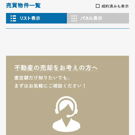
売買物件一覧
成約済みも表示
リスト表示
パネル表示