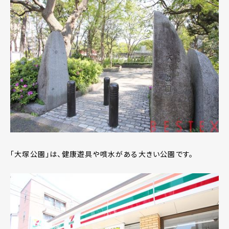
「大塚公園」は、健康遊具や噴水がある大きい公園です。