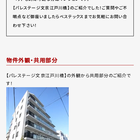
【パレステージ文京江戸川橋】のご紹介でした！ご質問やご不
明点など御座いましたらベステックスまでお気軽にお問い合
わせ下さい！
物件外観・共用部分
【パレステージ文京江戸川橋】の外観から共用部分のご紹介で
す！