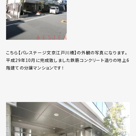
こちら【パレステージ文京江戸川橋】の外観の写真になります。
平成29年10月に完成致しました鉄筋コンクリート造りの地上6
階建ての分譲マンションです！