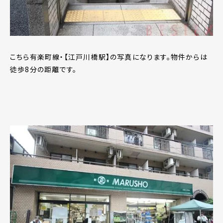
こちら有楽町線・【江戸川橋駅】の写真になります。物件からは
徒歩8分の距離です。