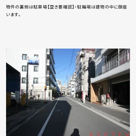
物件の裏側は駐車場【空き要確認】・駐輪場は建物の中に御座
います。