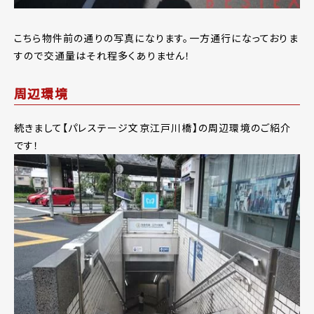
こちら物件前の通りの写真になります。一方通行になっておりま
すので交通量はそれ程多くありません！
周辺環境
続きまして【パレステージ文京江戸川橋】の周辺環境のご紹介
です！