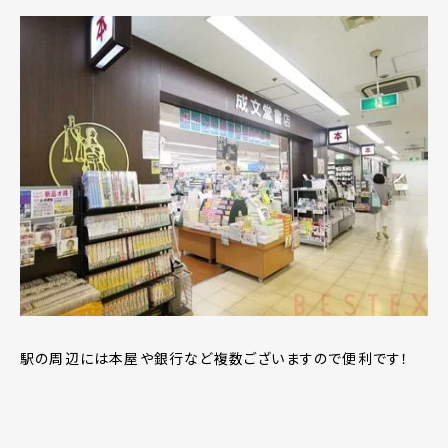
駅の周辺には本屋や銀行など複数ございますので便利です！