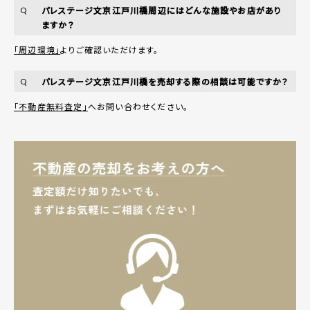
パレステージ文京江戸川橋周辺にはどんな施設やお店があり
Q
ますか？
「周辺環境」
よりご確認いただけます。
パレステージ文京江戸川橋を売却する際の相談は可能ですか？
Q
「不動産無料査定」
へお問い合わせください。