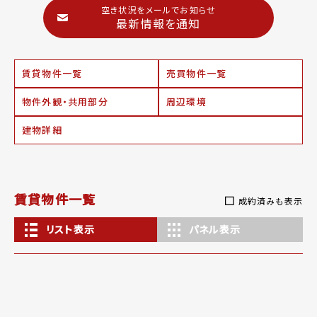
空き状況をメールでお知らせ
最新情報を通知
賃貸物件一覧
売買物件一覧
物件外観・共用部分
周辺環境
建物詳細
賃貸物件一覧
成約済みも表示
リスト表示
パネル表示