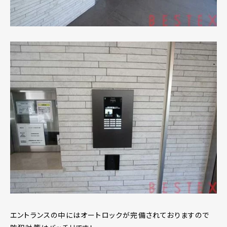
エントランスの中にはオートロックが完備されておりますので