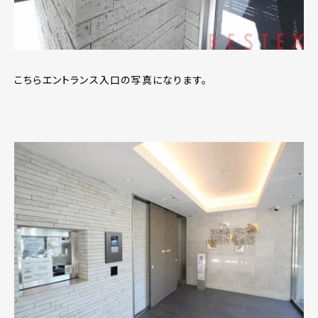
こちらエントランス入口の写真になります。