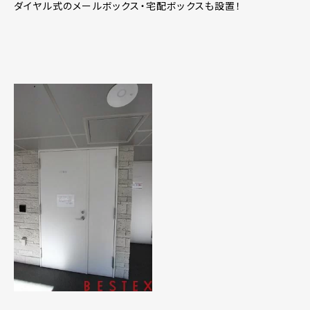
ダイヤル式のメールボックス・宅配ボックスも設置！