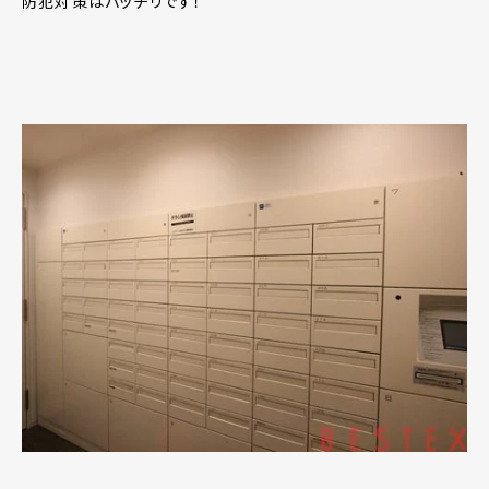
防犯対策はバッチリです！