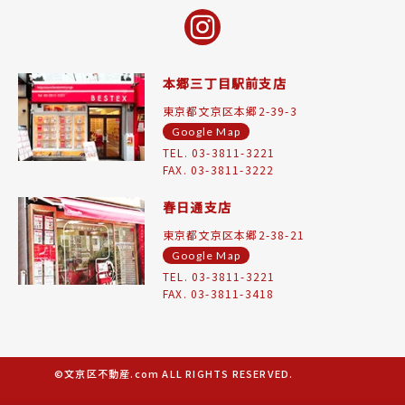
本郷三丁目駅前支店
東京都文京区本郷2-39-3
Google Map
TEL. 03-3811-3221
FAX. 03-3811-3222
春日通支店
東京都文京区本郷2-38-21
Google Map
TEL. 03-3811-3221
FAX. 03-3811-3418
©文京区不動産.com ALL RIGHTS RESERVED.