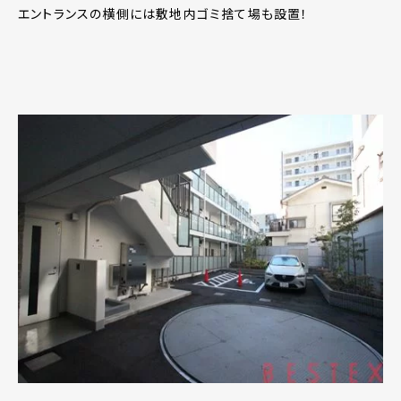
エントランスの横側には敷地内ゴミ捨て場も設置！