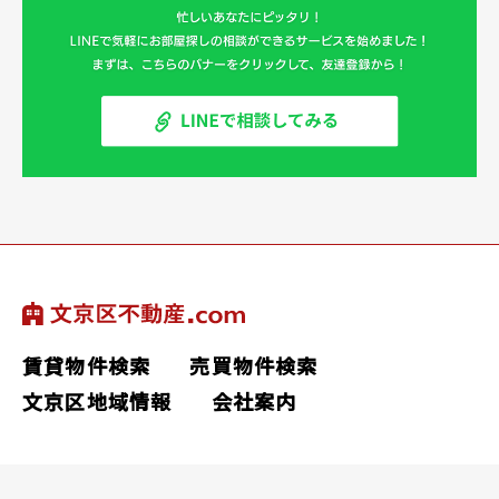
賃貸物件検索
売買物件検索
文京区地域情報
会社案内