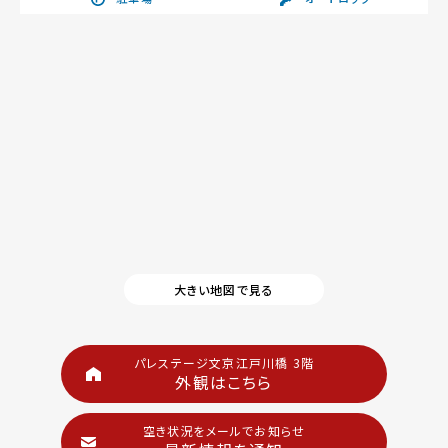
大きい地図で見る
パレステージ文京江戸川橋 3階
外観はこちら
空き状況をメールでお知らせ