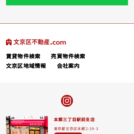
賃貸物件検索
売買物件検索
文京区地域情報
会社案内
本郷三丁目駅前支店
東京都文京区本郷2-39-3