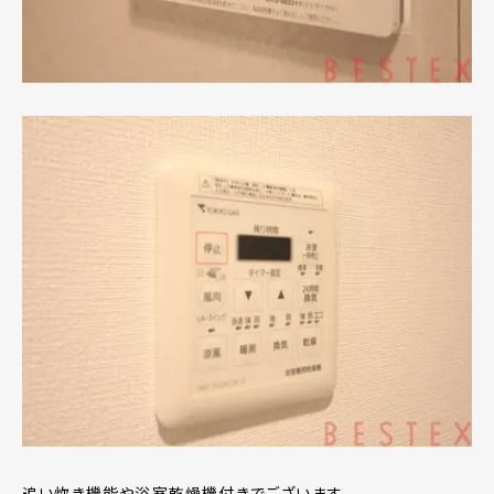
追い炊き機能や浴室乾燥機付きでございます。