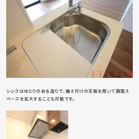
シンクはゆとりのある造りで、備え付けの天板を用いて調理ス
ペースを拡大することも可能です。