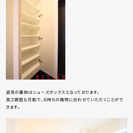
姿見の裏側はシューズボックスとなっております。
高さ調整も可能で、お持ちの履物に合わせていただくことがで
きます。