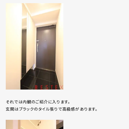
それでは内観のご紹介に入ります。
玄関はブラックのタイル張りで高級感があります。