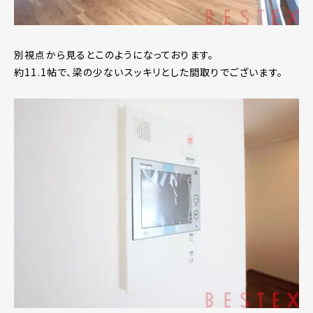
別視点から見るとこのようになっております。
約11.1帖で、梁の少ないスッキリとした間取りでございます。