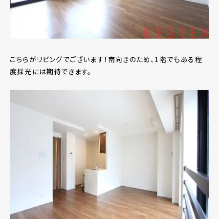
こちらがリビングでございます！南向きのため、1階でもある程
度採光には期待できます。