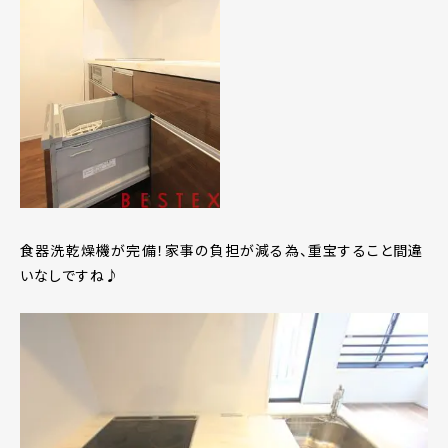
食器洗乾燥機が完備！家事の負担が減る為、重宝すること間違
いなしですね♪