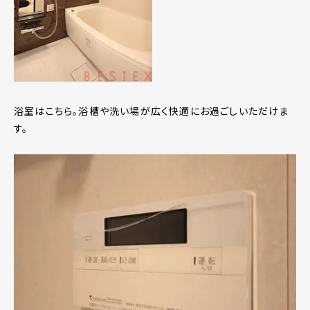
浴室はこちら。浴槽や洗い場が広く快適にお過ごしいただけま
す。