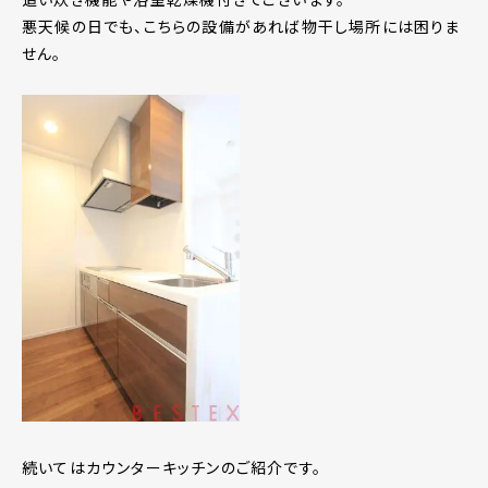
悪天候の日でも、こちらの設備があれば物干し場所には困りま
せん。
続いてはカウンターキッチンのご紹介です。