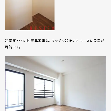
冷蔵庫やその他家具家電は、キッチン背後のスペースに設置が
可能です。