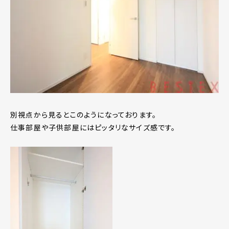
別視点から見るとこのようになっております。
仕事部屋や子供部屋にはピッタリなサイズ感です。