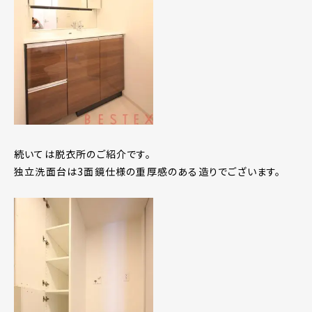
続いては脱衣所のご紹介です。
独立洗面台は3面鏡仕様の重厚感のある造りでございます。