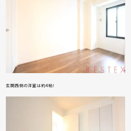
玄関西側の洋室は約4帖！