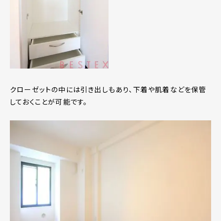
クローゼットの中には引き出しもあり、下着や肌着などを保管
しておくことが可能です。