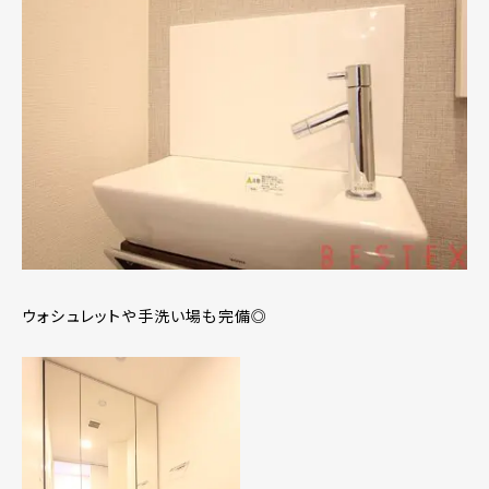
ウォシュレットや手洗い場も完備◎