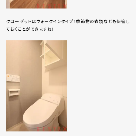
クローゼットはウォークインタイプ！季節物の衣類なども保管し
ておくことができますね！