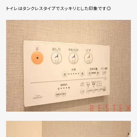
トイレはタンクレスタイプでスッキリとした印象です◎