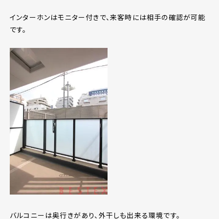
インターホンはモニター付きで、来客時には相手の確認が可能
です。
バルコニーは奥行きがあり、外干しも出来る環境です。