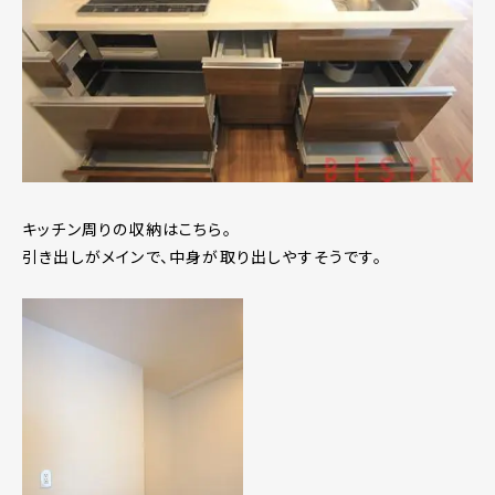
キッチン周りの収納はこちら。
引き出しがメインで、中身が取り出しやすそうです。