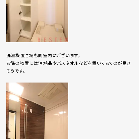
洗濯機置き場も同室内にございます。
お隣の物置には消耗品やバスタオルなどを置いておくのが良さ
そうです。