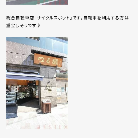
総合自転車店「サイクルスポット」です。自転車を利用する方は
重宝しそうです♪