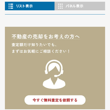
リスト表示
パネル表示