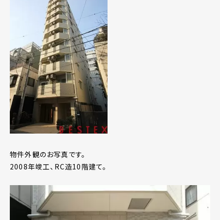
物件外観のお写真です。
2008年竣工、RC造10階建て。