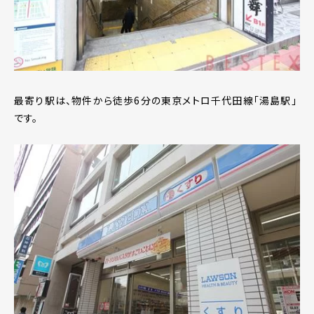
最寄り駅は、物件から徒歩6分の東京メトロ千代田線「湯島駅」
です。