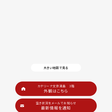
大きい地図で見る
カテリーナ文京湯島 3階
外観はこちら
空き状況をメールでお知らせ
最新情報を通知