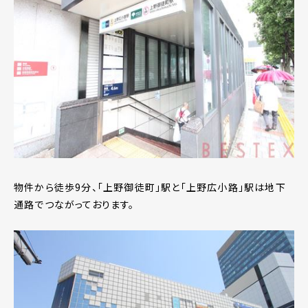
物件から徒歩9分、「上野御徒町」駅と「上野広小路」駅は地下
通路でつながっております。