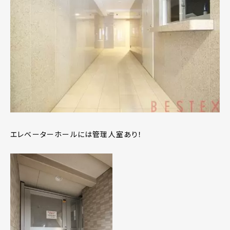
エレベーターホールには管理人室あり！