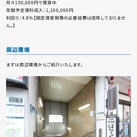
月々100,000円で賃貸中
年間予定賃料収入：1,200,000円
利回り：4.8％【固定資産税等の必要経費は控除しておりませ
ん。】
周辺環境
まずは周辺環境からご紹介いたします。