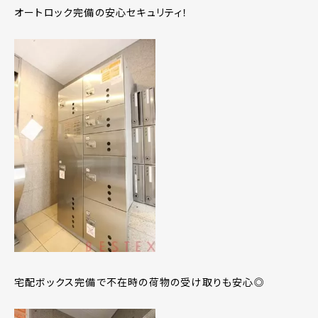
オートロック完備の安心セキュリティ！
宅配ボックス完備で不在時の荷物の受け取りも安心◎