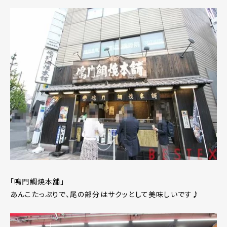
「鳴門鯛焼本舗」
あんこたっぷりで、尾の部分はサクッとして美味しいです♪