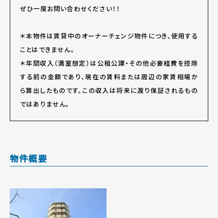
ぜひ一度お問い合わせください！！
＊本物件は賃貸中のオーナーチェンジ物件につき、使用する
ことはできません。
＊年間収入（満室想定）は公租公課・その他必要経費を控除
する前の金額であり、現在の賃料または周辺の家賃相場か
ら算出したものです。この収入は将来に渡り保証されるもの
ではありません。
物件概要