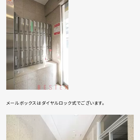
メールボックスはダイヤルロック式でございます。