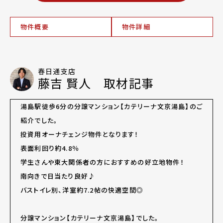
物件概要
物件詳細
春日通支店
藤吉 賢人 取材記事
湯島駅徒歩6分の分譲マンション【カテリーナ文京湯島】のご
紹介でした。
投資用オーナチェンジ物件となります！
表面利回り約4.8％
学生さんや東大関係者の方におすすめの好立地物件！
南向きで日当たり良好♪
バストイレ別、洋室約7.2帖の快適空間◎
分譲マンション【カテリーナ文京湯島】でした。