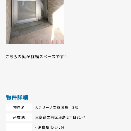
こちらの奥が駐輪スペースです！
物件詳細
物件名
カテリーナ文京湯島 3階
所在地
東京都文京区湯島２丁目31-7
-
湯島駅
徒歩5分