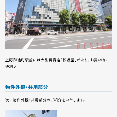
上野御徒町駅前には大型百貨店「松坂屋」があり、お買い物に
便利♪
物件外観・共用部分
次に物件外観・共用部分のご紹介をいたします。