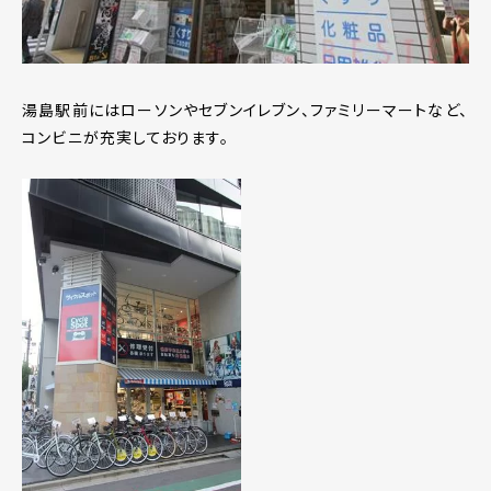
湯島駅前にはローソンやセブンイレブン、ファミリーマートなど、
コンビニが充実しております。