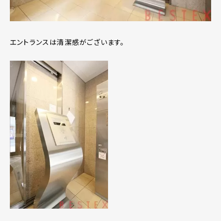
エントランスは清潔感がございます。