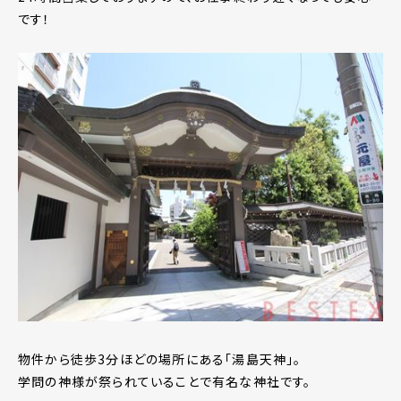
です！
物件から徒歩3分ほどの場所にある「湯島天神」。
学問の神様が祭られていることで有名な神社です。