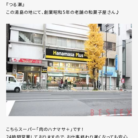
『つる瀬』
この湯島の地にて、創業昭和5年の老舗の和菓子屋さん♪
こちらスーパー「肉のハナマサ＋」です！
24時間営業しておりますので、お仕事終わり遅くなっても安心