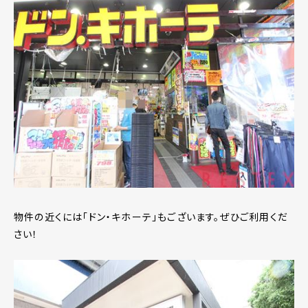
物件の近くには「ドン・キホーテ」もございます。ぜひご利用くだ
さい！