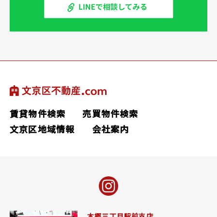
賃貸物件検索
売買物件検索
文京区地域情報
会社案内
本郷三丁目駅前支店