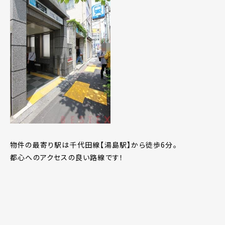
物件の最寄り駅は千代田線【湯島駅】から徒歩6分。
都心へのアクセスの良い路線です！