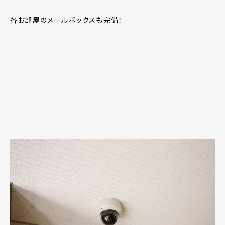
各お部屋のメールボックスも完備！