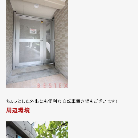
ちょっとした外出にも便利な自転車置き場もございます！
周辺環境