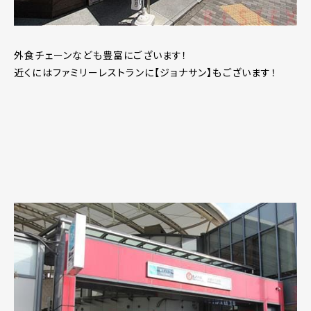
外食チェーンなども豊富にございます！
近くにはファミリーレストランに【ジョナサン】もございます！