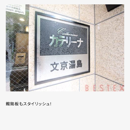
館銘板もスタイリッシュ！