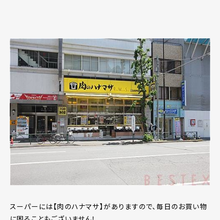
スーパーには【肉のハナマサ】がありますので、毎日のお買い物
に困ることもございません！