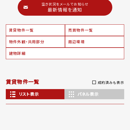
空き状況をメールでお知らせ
最新情報を通知
賃貸物件一覧
売買物件一覧
物件外観・共用部分
周辺環境
建物詳細
賃貸物件一覧
成約済みも表示
リスト表示
パネル表示