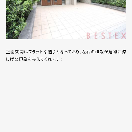
正面玄関はフラットな造りとなっており、左右の植栽が建物に涼
しげな印象を与えてくれます！