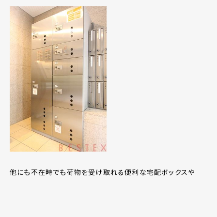
他にも不在時でも荷物を受け取れる便利な宅配ボックスや