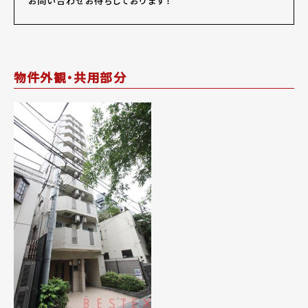
お問い合わせお待ちしております！
物件外観・共用部分