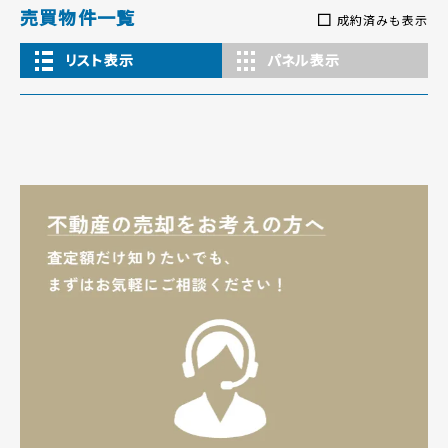
売買物件一覧
成約済みも表示
リスト表示
パネル表示