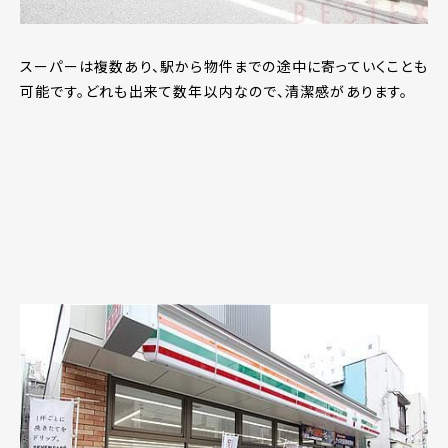
スーパーは複数あり、駅から物件までの途中に寄っていくことも
可能です。どれも出来て数年以内なので、清潔感があります。