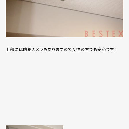
上部には防犯カメラもありますので女性の方でも安心です！