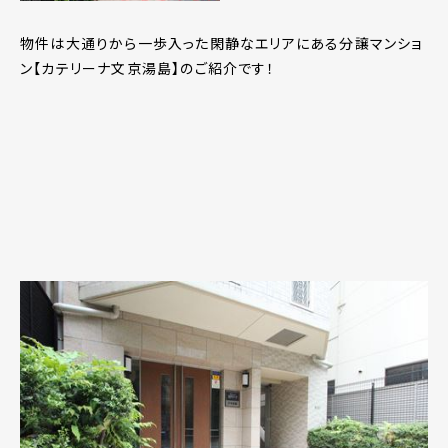
物件は大通りから一歩入った閑静なエリアにある分譲マンショ
ン【カテリーナ文京湯島】のご紹介です！