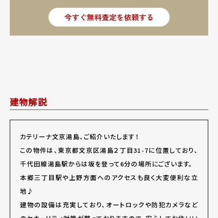
建物解説
カテリーナ文京湯島、ご紹介いたします！
この物件は、東京都文京区湯島２丁目31-7に位置しており、
千代田線湯島駅からは坂を登って6分の場所にございます。
本郷三丁目駅や上野方面へのアクセスも良く大変便利な立
地♪
建物の設備は充実しており、オートロックや防犯カメラなど