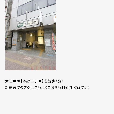
大江戸線【本郷三丁目】も徒歩7分！
新宿までのアクセスもよくこちらも利便性抜群です！