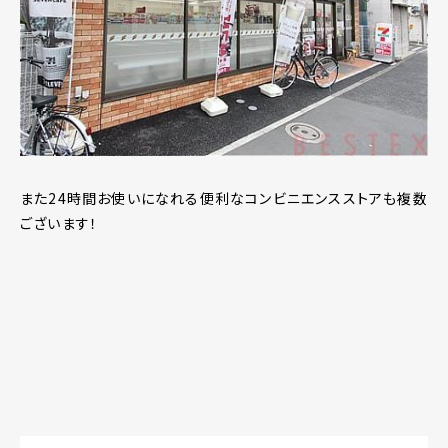
また24時間お使いになれる便利なコンビニエンスストアも複数
ございます！