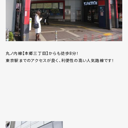
丸ノ内線【本郷三丁目】からも徒歩8分！
東京駅までのアクセスが良く、利便性の高い人気路線です！