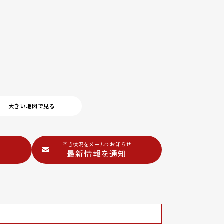
大きい地図で見る
空き状況をメールでお知らせ
最新情報を通知