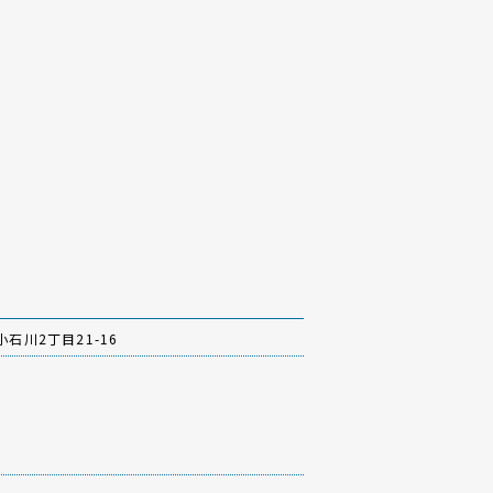
石川2丁目21-16