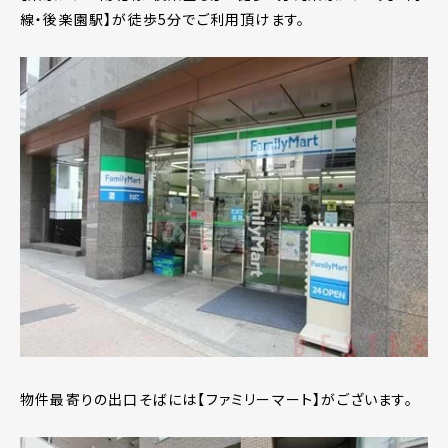
線・後楽園駅】が徒歩5分でご利用頂けます。
物件最寄りの出口そばには【ファミリーマート】がございます。