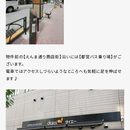
物件前の【えんま通り商店街】沿いには【都営バス乗り場】がご
ざいます。
電車ではアクセスしづらいようなところへも気軽に足を伸ばせ
ます♪