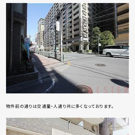
物件前の通りは交通量・人通り共に多くなっております。