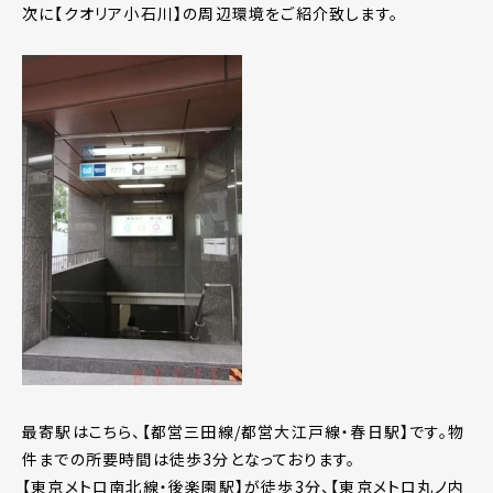
次に【クオリア小石川】の周辺環境をご紹介致します。
最寄駅はこちら、【都営三田線/都営大江戸線・春日駅】です。物
件までの所要時間は徒歩3分となっております。
【東京メトロ南北線・後楽園駅】が徒歩3分、【東京メトロ丸ノ内