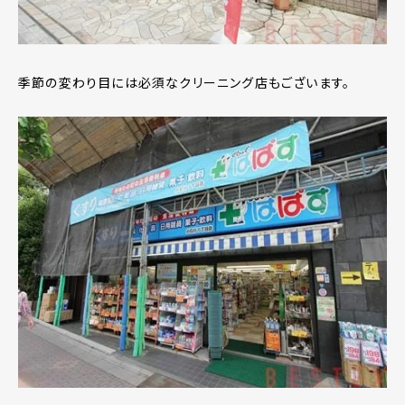
季節の変わり目には必須なクリーニング店もございます。