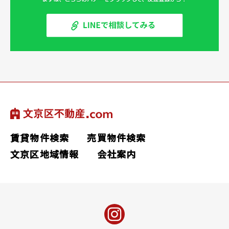
賃貸物件検索
売買物件検索
文京区地域情報
会社案内