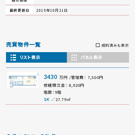
最終更新日
2019年10月21日
売買物件一覧
成約済みも表示
リスト表示
パネル表示
3430
万円 /管理費： 7,500円
修繕積立金： 8,920円
階数：9階
／27.79㎡
1K