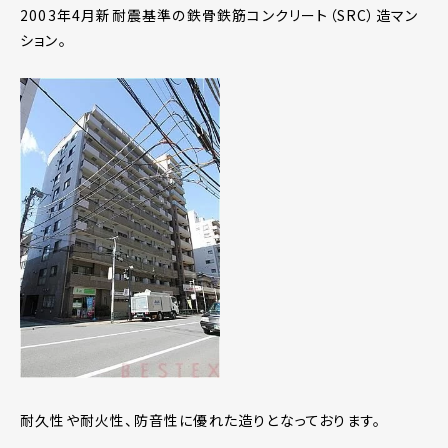
2003年4月新耐震基準の鉄骨鉄筋コンクリート（SRC）造マン
ション。
耐久性や耐火性、防音性に優れた造りとなっております。