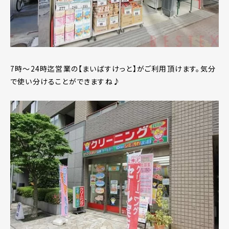
7時～24時迄営業の【まいばすけっと】がご利用頂けます。気分
で使い分けることができますね♪