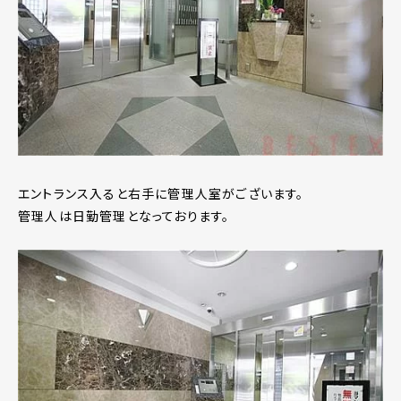
エントランス入ると右手に管理人室がございます。
管理人は日勤管理となっております。