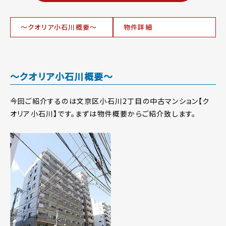
～クオリア小石川概要～
物件詳細
～クオリア小石川概要～
今回ご紹介するのは文京区小石川2丁目の中古マンション【ク
オリア小石川】です。まずは物件概要からご紹介致します。