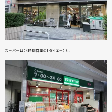
スーパーは24時間営業の【ダイエー】と、