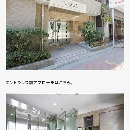
エントランス前アプローチはこちら。