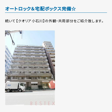
オートロック＆宅配ボックス完備☆
続いて【クオリア小石川】の外観・共用部分をご紹介致します。