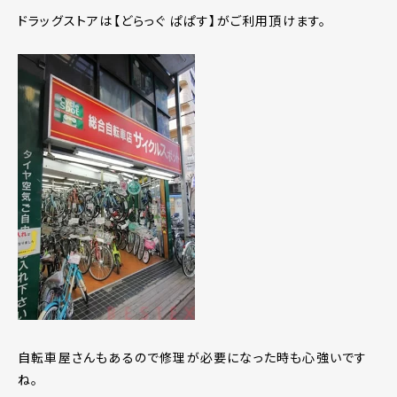
ドラッグストアは【どらっぐ ぱぱす】がご利用頂けます。
自転車屋さんもあるので修理が必要になった時も心強いです
ね。