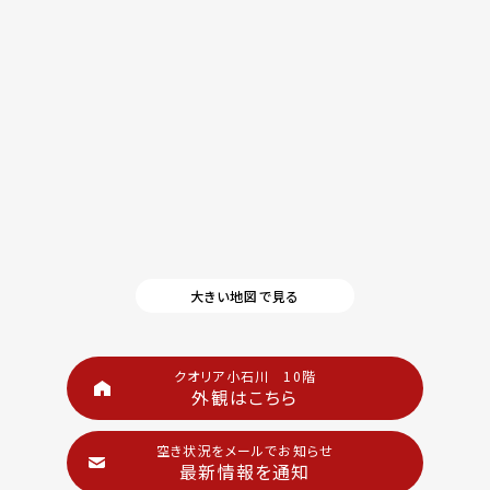
大きい地図で見る
クオリア小石川 10階
外観はこちら
空き状況をメールでお知らせ
最新情報を通知