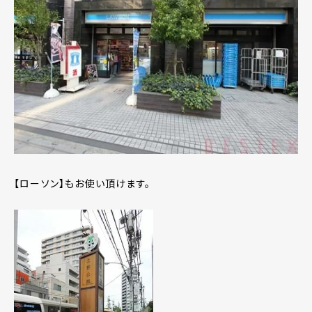
【ローソン】もお使い頂けます。