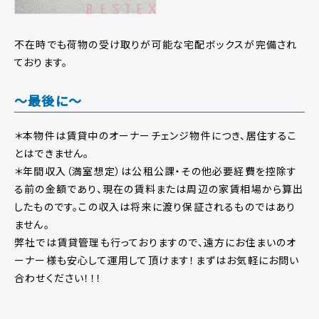
不在時でも荷物の受け取りが可能な宅配ボックスが完備され
ております。
～最後に～
＊本物件は賃貸中のオーナーチェンジ物件につき、居住するこ
とはできません。
＊年間収入（満室想定）は公租公課・その他必要経費を控除す
る前の金額であり、現在の賃料または周辺の家賃相場から算出
したものです。この収入は将来に渡り保証されるものではあり
ません。
弊社では賃貸管理も行っておりますので、遠方にお住まいのオ
ーナー様も安心して運用して頂けます！まずはお気軽にお問い
合わせください！！！