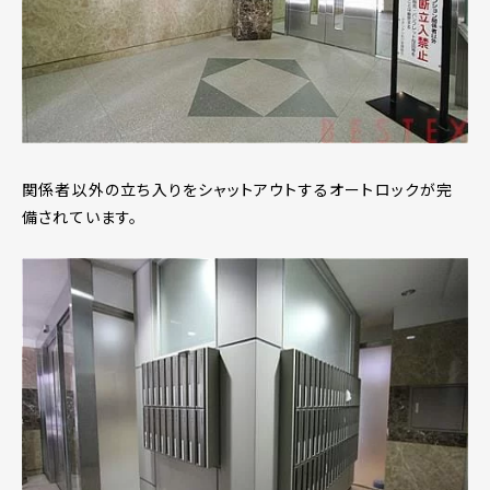
関係者以外の立ち入りをシャットアウトするオートロックが完
備されています。