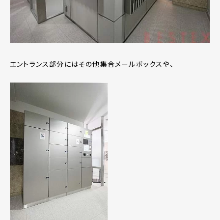
エントランス部分にはその他集合メールボックスや、