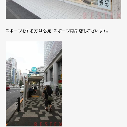
スポーツをする方は必見！スポーツ用品店もございます。