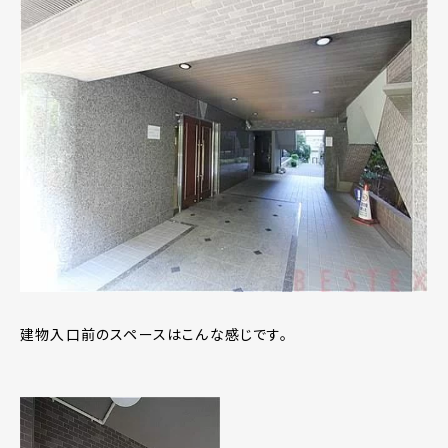
建物入口前のスペースはこんな感じです。