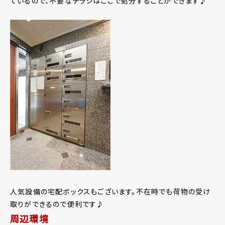
ているので、不要なチラシはここで処分することができます♪
人気設備の宅配ボックスもございます。不在時でも荷物の受け
取りができるので便利です♪
周辺環境