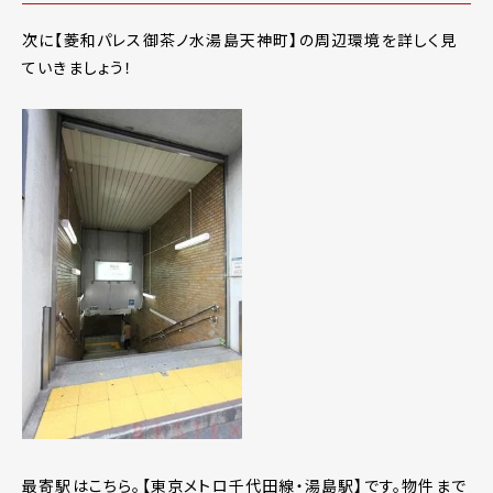
次に【菱和パレス御茶ノ水湯島天神町】の周辺環境を詳しく見
ていきましょう！
最寄駅はこちら。【東京メトロ千代田線・湯島駅】です。物件まで