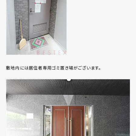
敷地内には居住者専用ゴミ置き場がございます。