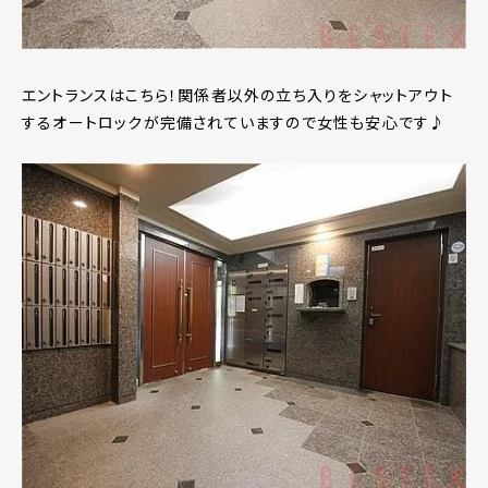
エントランスはこちら！関係者以外の立ち入りをシャットアウト
するオートロックが完備されていますので女性も安心です♪