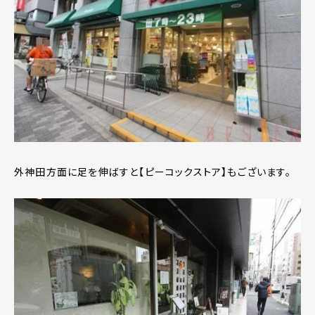
外神田方面に足を伸ばすと【ピーコックストア】もございます。