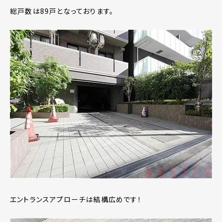
総戸数は89戸となっております。
エントランスアプローチは結構広めです！