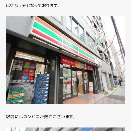
は徒歩2分となっております。
駅前にはコンビニが数件ございます。