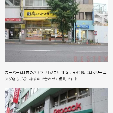
スーパーは【肉のハナマサ】がご利用頂けます！隣にはクリーニ
ング店もございますので合わせて便利です♪