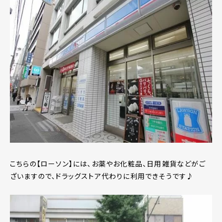
こちらの【ローソン】には、お薬やお化粧品、日用雑貨などがご
ざいますので、ドラッグストア代わりに利用できそうです♪