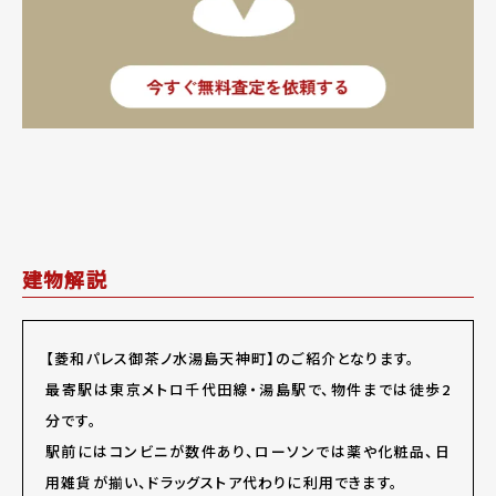
建物解説
【菱和パレス御茶ノ水湯島天神町】のご紹介となります。
最寄駅は東京メトロ千代田線・湯島駅で、物件までは徒歩2
分です。
駅前にはコンビニが数件あり、ローソンでは薬や化粧品、日
用雑貨が揃い、ドラッグストア代わりに利用できます。