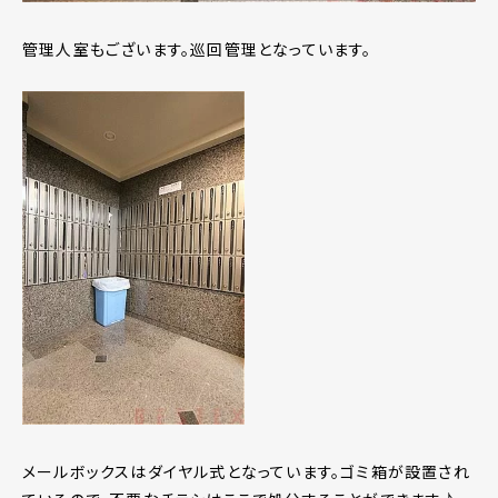
管理人室もございます。巡回管理となっています。
メールボックスはダイヤル式となっています。ゴミ箱が設置され