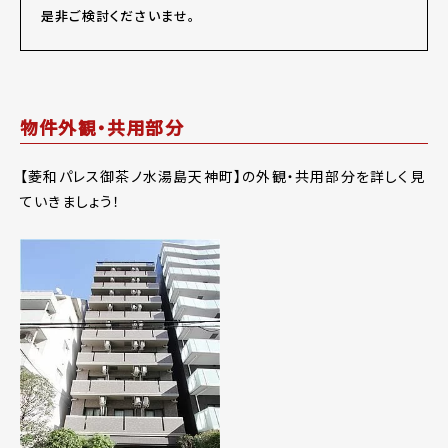
是非ご検討くださいませ。
物件外観・共用部分
【菱和パレス御茶ノ水湯島天神町】の外観・共用部分を詳しく見
ていきましょう！