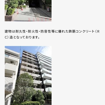
建物は耐久性・耐火性・防音性等に優れた鉄筋コンクリート（Ｒ
Ｃ）造となっております。