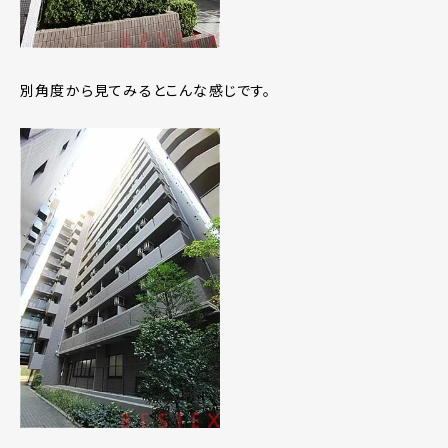
別角度から見てみるとこんな感じです。