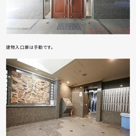
建物入口扉は手動です。