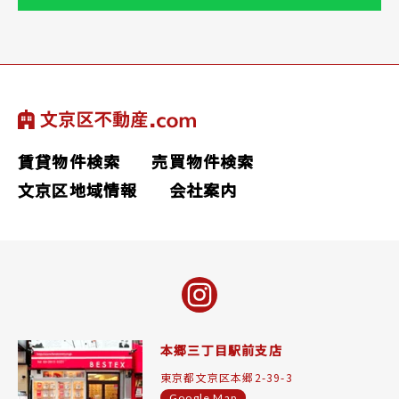
賃貸物件検索
売買物件検索
文京区地域情報
会社案内
本郷三丁目駅前支店
東京都文京区本郷2-39-3
Google Map