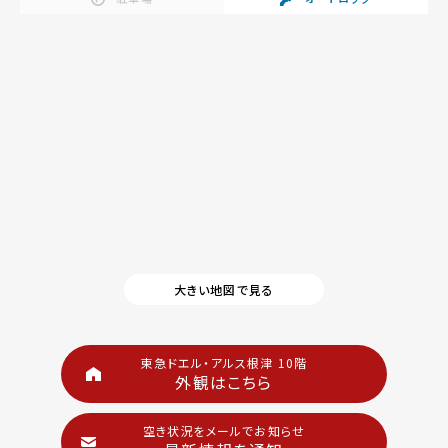
大きい地図で見る
東急ドエル・アルス根津 10階
外観はこちら
空き状況をメールでお知らせ