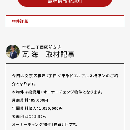
最新情報を通知
物件詳細
本郷三丁目駅前支店
瓦 海 取材記事
今回は文京区根津2丁目＜東急ドエルアルス根津＞のご紹
介となります。
本物件は投資用・オーナーチェンジ物件となります。
月額賃料：85,000円
年間賃料収入：1,020,000円
表面利回り：3.92％
オーナーチェンジ物件（投資用）です。