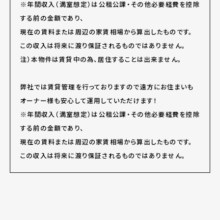
※年間収入（満室想定）は公租公課・その他必要経費を控除
する前の金額であり、
現在の賃料または周辺の家賃相場から算出したものです。
この収入は将来に渡り保証されるものではありません。
注）本物件は賃貸中の為、居住することは出来ません。
弊社では賃貸管理を行っておりますので遠方にお住まいも
オーナー様も安心して運用していただけます！
※年間収入（満室想定）は公租公課・その他必要経費を控除
する前の金額であり、
現在の賃料または周辺の家賃相場から算出したものです。
この収入は将来に渡り保証されるものではありません。