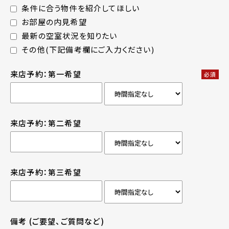
条件に合う物件を紹介してほしい
お部屋の内見希望
最新の空室状況を知りたい
その他(下記備考欄にご入力ください)
来店予約：第一希望
必須
来店予約：第二希望
来店予約：第三希望
備考
(ご要望、ご質問など)