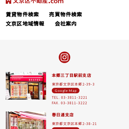
賃貸物件検索
売買物件検索
文京区地域情報
会社案内
本郷三丁目駅前支店
東京都文京区本郷2-39-3
Google Map
TEL. 03-3811-3221
FAX. 03-3811-3222
春日通支店
東京都文京区本郷2-38-21