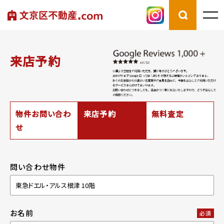
来店予約
物件お問い合わ
来店予約
無料査定
せ
問い合わせ物件
お名前
必須