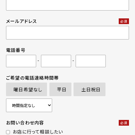
メールアドレス
必須
電話番号
-
-
ご希望の電話連絡時間帯
曜日希望なし
平日
土日祝日
お問い合わせ内容
必須
お店に行って相談したい