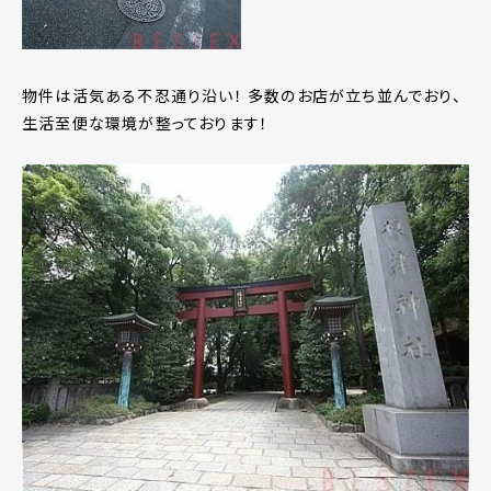
物件は活気ある不忍通り沿い！ 多数のお店が立ち並んでおり、
生活至便な環境が整っております！