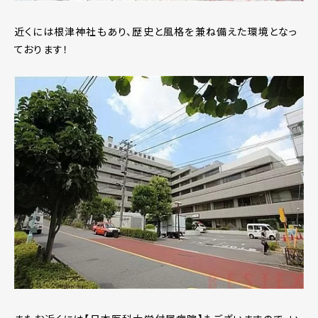
近くには根津神社もあり、歴史と風格を兼ね備えた環境となっ
ております！