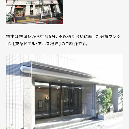
物件は根津駅から徒歩5分、不忍通り沿いに面した分譲マンシ
ョン【東急ドエル・アルス根津】のご紹介です。