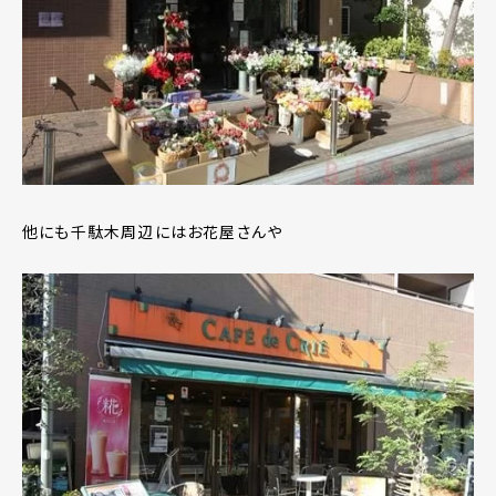
他にも千駄木周辺にはお花屋さんや