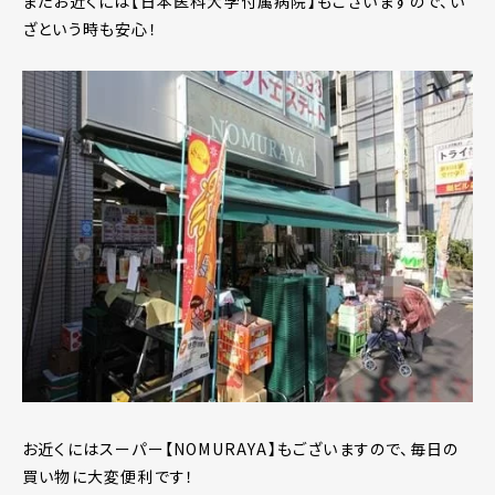
またお近くには【日本医科大学付属病院】もございますので、い
ざという時も安心！
お近くにはスーパー【NOMURAYA】もございますので、毎日の
買い物に大変便利です！