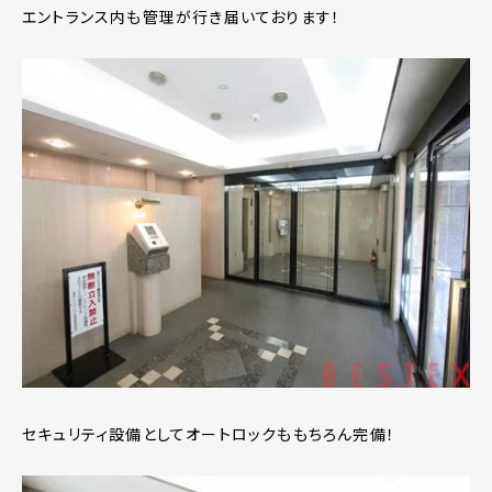
エントランス内も管理が行き届いております！
セキュリティ設備としてオートロックももちろん完備！