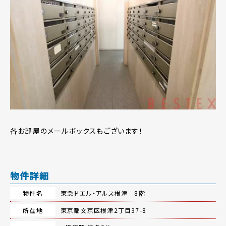
各お部屋のメールボックスもございます！
物件詳細
物件名
東急ドエル・アルス根津 8階
所在地
東京都文京区根津2丁目37-8