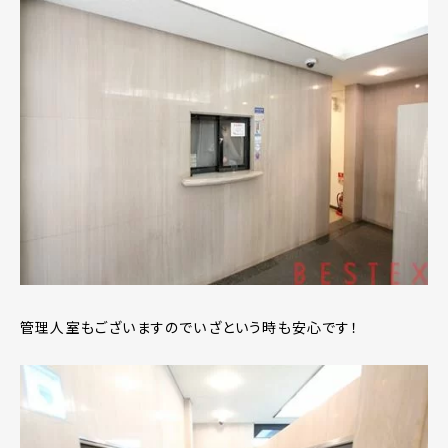
管理人室もございますのでいざという時も安心です！