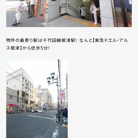
物件の最寄り駅は千代田線根津駅！ なんと【東急ドエル・アル
ス根津】から徒歩5分！