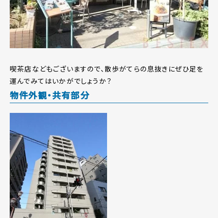
喫茶店などもございますので、散歩がてらの息抜きにぜひ足を
運んでみてはいかがでしょうか？
物件外観・共有部分