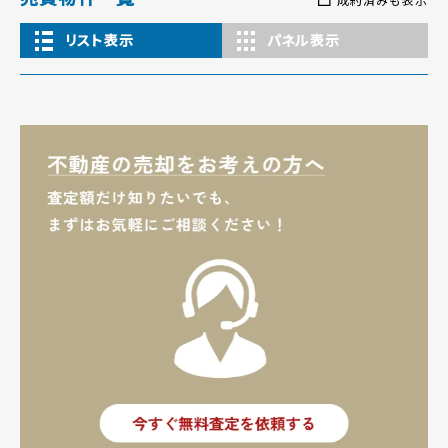
リスト表示
パネル表示