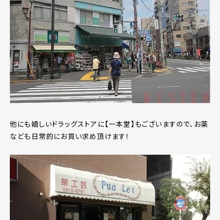
他にも嬉しいドラッグストアに【一本堂】もございますので、お薬
なども日常的にお買い求め頂けます！