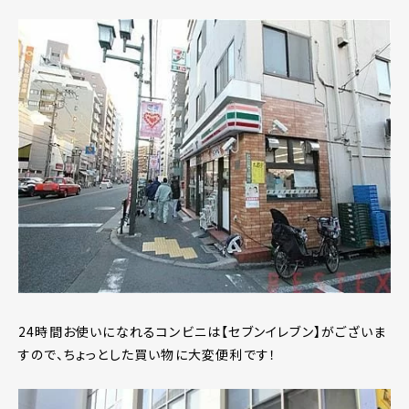
24時間お使いになれるコンビニは【セブンイレブン】がございま
すので、ちょっとした買い物に大変便利です！