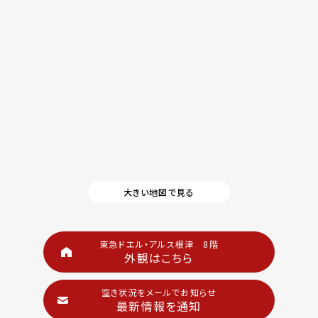
大きい地図で見る
東急ドエル・アルス根津 8階
外観はこちら
空き状況をメールでお知らせ
最新情報を通知